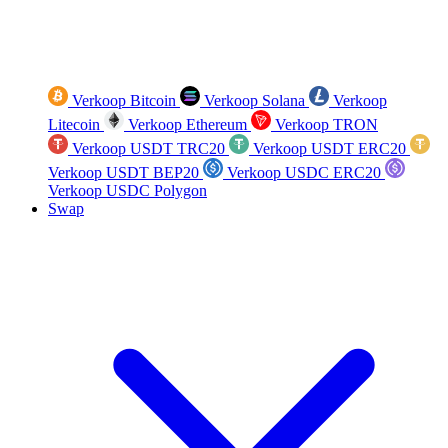
Verkoop Bitcoin
Verkoop Solana
Verkoop
Litecoin
Verkoop Ethereum
Verkoop TRON
Verkoop USDT TRC20
Verkoop USDT ERC20
Verkoop USDT BEP20
Verkoop USDC ERC20
Verkoop USDC Polygon
Swap