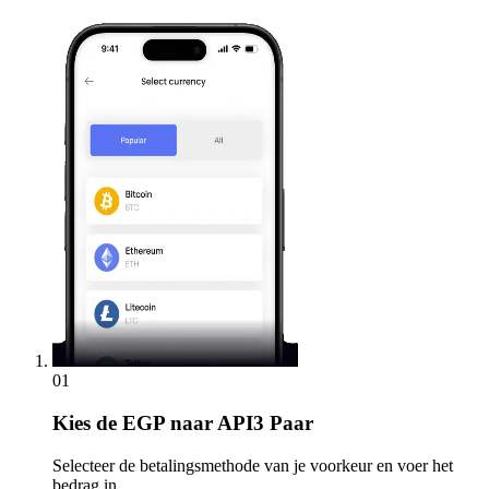
01
Kies
de EGP naar API3 Paar
Selecteer de betalingsmethode van je voorkeur en voer het
bedrag in.