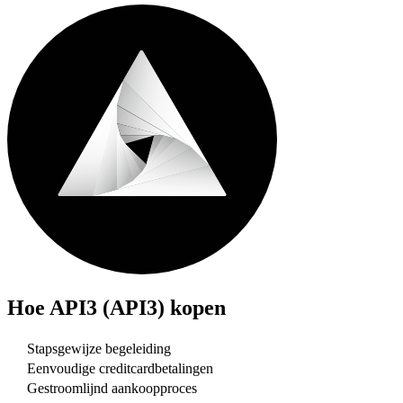
Hoe
API3 (API3)
kopen
Stapsgewijze begeleiding
Eenvoudige creditcardbetalingen
Gestroomlijnd aankoopproces