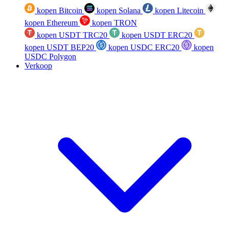
kopen Bitcoin
kopen Solana
kopen Litecoin
kopen Ethereum
kopen TRON
kopen USDT TRC20
kopen USDT ERC20
kopen USDT BEP20
kopen USDC ERC20
kopen
USDC Polygon
Verkoop