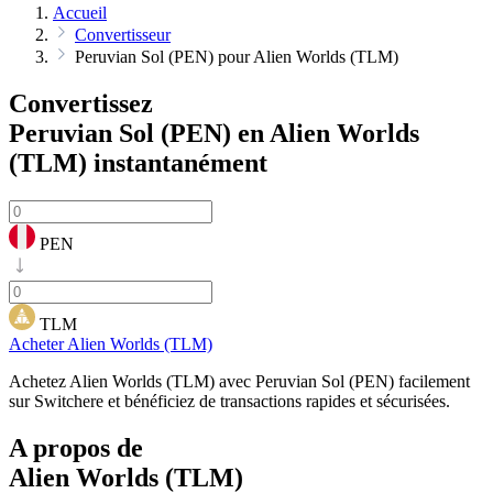
Accueil
Convertisseur
Peruvian Sol (PEN) pour Alien Worlds (TLM)
Convertissez
Peruvian Sol (PEN) en Alien Worlds
(TLM)
instantanément
PEN
TLM
Acheter Alien Worlds (TLM)
Achetez Alien Worlds (TLM) avec Peruvian Sol (PEN) facilement
sur Switchere et bénéficiez de transactions rapides et sécurisées.
A propos de
Alien Worlds (TLM)