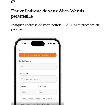
02
Entrez
l'adresse de votre Alien Worlds
portefeuille
Indiquez l'adresse de votre portefeuille TLM et procédez au
paiement.