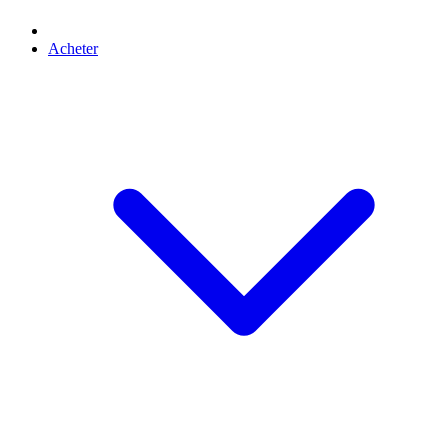
Acheter