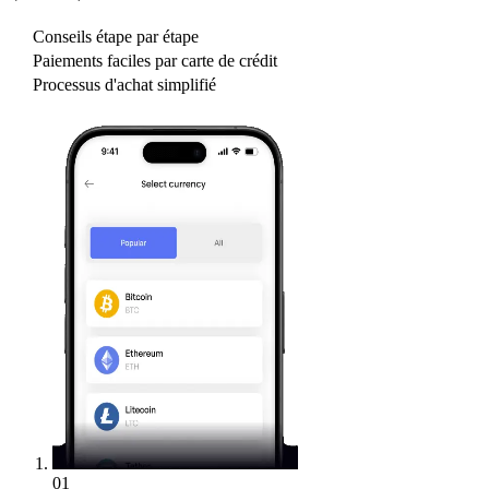
Conseils étape par étape
Paiements faciles par carte de crédit
Processus d'achat simplifié
01