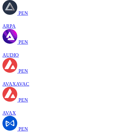
PEN
ARPA
PEN
AUDIO
PEN
AVAXAVAC
PEN
AVAX
PEN