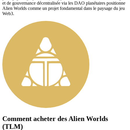
et de gouvernance décentralisée via les DAO planétaires positionne
Alien Worlds comme un projet fondamental dans le paysage du jeu
Web3.
Comment acheter des
Alien Worlds
(TLM)