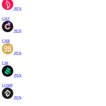
PEN
CHZ
PEN
CHR
PEN
C98
PEN
COMP
PEN