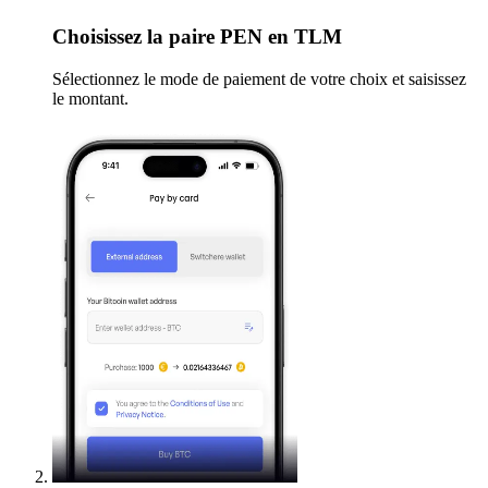
Choisissez
la paire PEN en TLM
Sélectionnez le mode de paiement de votre choix et saisissez
le montant.