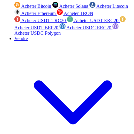
Acheter Bitcoin
Acheter Solana
Acheter Litecoin
Acheter Ethereum
Acheter TRON
Acheter USDT TRC20
Acheter USDT ERC20
Acheter USDT BEP20
Acheter USDC ERC20
Acheter USDC Polygon
Vendre