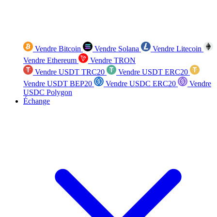
Vendre Bitcoin
Vendre Solana
Vendre Litecoin
Vendre Ethereum
Vendre TRON
Vendre USDT TRC20
Vendre USDT ERC20
Vendre USDT BEP20
Vendre USDC ERC20
Vendre
USDC Polygon
Échange