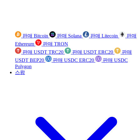
판매 Bitcoin
판매 Solana
판매 Litecoin
판매
Ethereum
판매 TRON
판매 USDT TRC20
판매 USDT ERC20
판매
USDT BEP20
판매 USDC ERC20
판매 USDC
Polygon
스왑