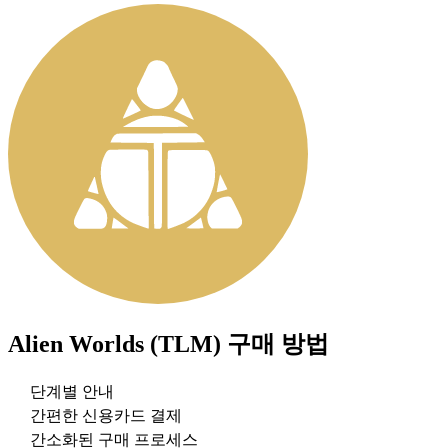
Alien Worlds (TLM)
구매 방법
단계별 안내
간편한 신용카드 결제
간소화된 구매 프로세스