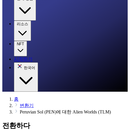
리소스
NFT
시작하기
한국어
홈
변환기
Peruvian Sol (PEN)에 대한 Alien Worlds (TLM)
전환하다