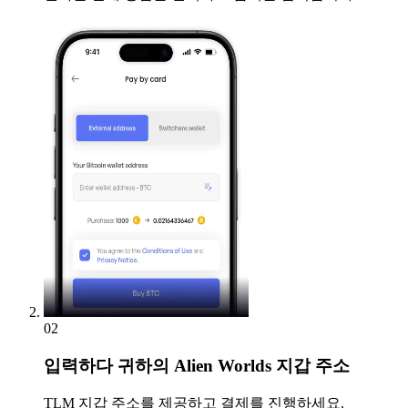
02
입력하다
귀하의 Alien Worlds 지갑 주소
TLM 지갑 주소를 제공하고 결제를 진행하세요.