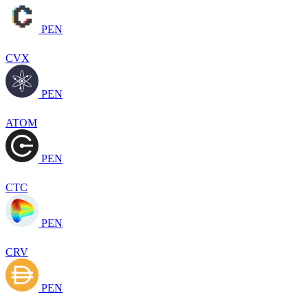
PEN
CVX
PEN
ATOM
PEN
CTC
PEN
CRV
PEN