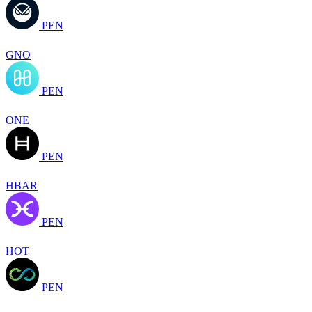
PEN
GNO
PEN
ONE
PEN
HBAR
PEN
HOT
PEN