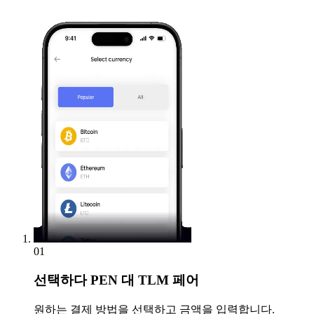
01
선택하다
PEN 대 TLM 페어
원하는 결제 방법을 선택하고 금액을 입력합니다.