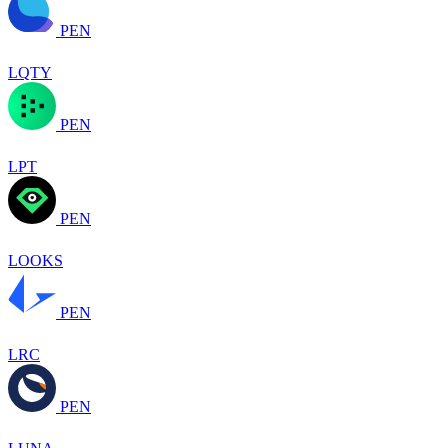
PEN
LQTY
PEN
LPT
PEN
LOOKS
PEN
LRC
PEN