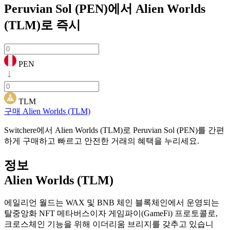
Peruvian Sol (PEN)에서 Alien Worlds
(TLM)로
즉시
PEN
TLM
구매 Alien Worlds (TLM)
Switchere에서 Alien Worlds (TLM)로 Peruvian Sol (PEN)를 간편
하게 구매하고 빠르고 안전한 거래의 혜택을 누리세요.
정보
Alien Worlds (TLM)
에일리언 월드는 WAX 및 BNB 체인 블록체인에서 운영되는
탈중앙화 NFT 메타버스이자 게임파이(GameFi) 프로토콜로,
크로스체인 기능을 위해 이더리움 브리지를 갖추고 있습니