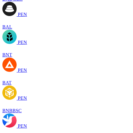
PEN
BAL
PEN
BNT
PEN
BAT
PEN
BNBBSC
PEN