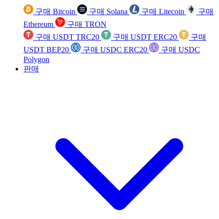
구매 Bitcoin
구매 Solana
구매 Litecoin
구매
Ethereum
구매 TRON
구매 USDT TRC20
구매 USDT ERC20
구매
USDT BEP20
구매 USDC ERC20
구매 USDC
Polygon
판매