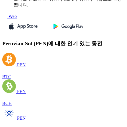
됩니다.
Web
Peruvian Sol (PEN)에 대한 인기 있는 동전
PEN
BTC
PEN
BCH
PEN