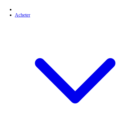
Acheter