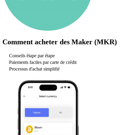
Comment acheter des
Maker (MKR)
Conseils étape par étape
Paiements faciles par carte de crédit
Processus d'achat simplifié