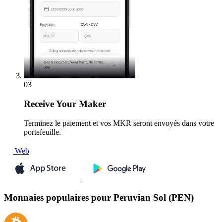
03
Receive
Your Maker
Terminez le paiement et vos MKR seront envoyés dans votre
portefeuille.
Web
Monnaies populaires pour Peruvian Sol (PEN)