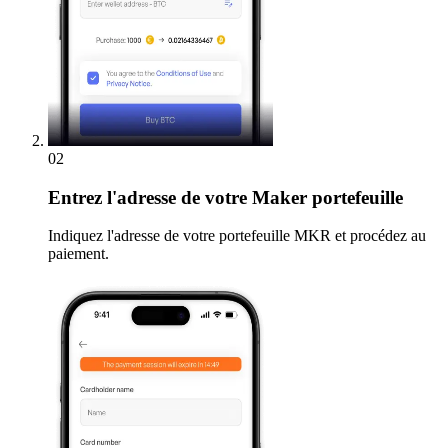
02
Entrez
l'adresse de votre Maker portefeuille
Indiquez l'adresse de votre portefeuille MKR et procédez au
paiement.