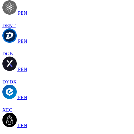
PEN
DENT
PEN
DGB
PEN
DYDX
PEN
XEC
PEN