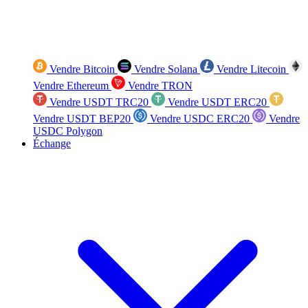
Vendre Bitcoin
Vendre Solana
Vendre Litecoin
Vendre Ethereum
Vendre TRON
Vendre USDT TRC20
Vendre USDT ERC20
Vendre USDT BEP20
Vendre USDC ERC20
Vendre
USDC Polygon
Échange