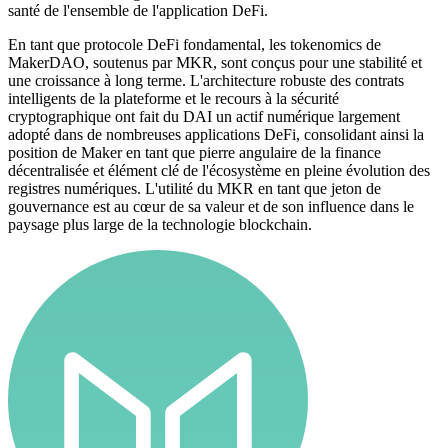
santé de l'ensemble de l'application DeFi.
En tant que protocole DeFi fondamental, les tokenomics de
MakerDAO, soutenus par MKR, sont conçus pour une stabilité et
une croissance à long terme. L'architecture robuste des contrats
intelligents de la plateforme et le recours à la sécurité
cryptographique ont fait du DAI un actif numérique largement
adopté dans de nombreuses applications DeFi, consolidant ainsi la
position de Maker en tant que pierre angulaire de la finance
décentralisée et élément clé de l'écosystème en pleine évolution des
registres numériques. L'utilité du MKR en tant que jeton de
gouvernance est au cœur de sa valeur et de son influence dans le
paysage plus large de la technologie blockchain.