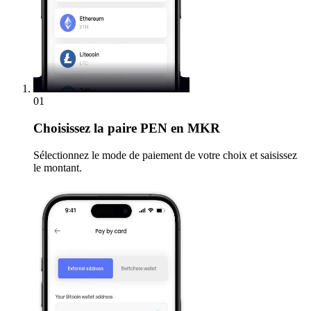
01
Choisissez
la paire PEN en MKR
Sélectionnez le mode de paiement de votre choix et saisissez
le montant.