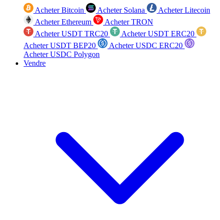
Acheter Bitcoin
Acheter Solana
Acheter Litecoin
Acheter Ethereum
Acheter TRON
Acheter USDT TRC20
Acheter USDT ERC20
Acheter USDT BEP20
Acheter USDC ERC20
Acheter USDC Polygon
Vendre