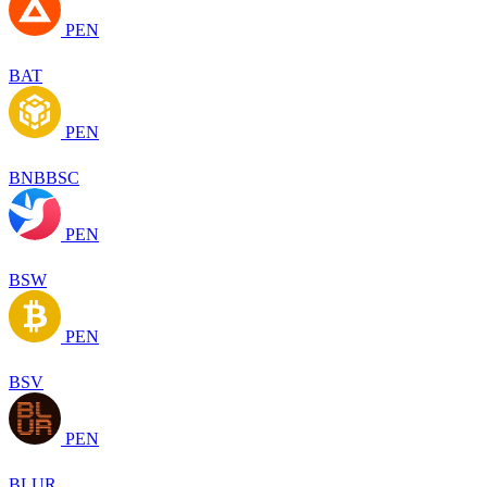
PEN
BAT
PEN
BNBBSC
PEN
BSW
PEN
BSV
PEN
BLUR