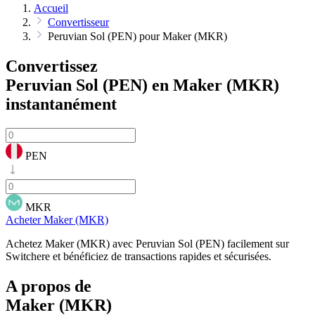
Accueil
Convertisseur
Peruvian Sol (PEN) pour Maker (MKR)
Convertissez
Peruvian Sol (PEN) en Maker (MKR)
instantanément
PEN
MKR
Acheter Maker (MKR)
Achetez Maker (MKR) avec Peruvian Sol (PEN) facilement sur
Switchere et bénéficiez de transactions rapides et sécurisées.
A propos de
Maker (MKR)