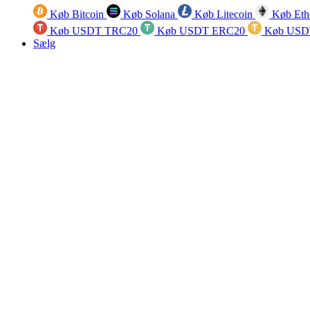
Køb Bitcoin
Køb Solana
Køb Litecoin
Køb Eth
Køb USDT TRC20
Køb USDT ERC20
Køb USD
Sælg