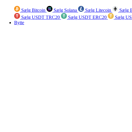
Sælg Bitcoin
Sælg Solana
Sælg Litecoin
Sælg 
Sælg USDT TRC20
Sælg USDT ERC20
Sælg U
Bytte