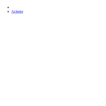
Acheter