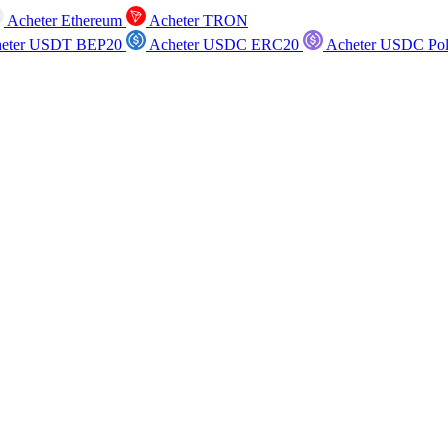
Acheter Ethereum
Acheter TRON
eter USDT BEP20
Acheter USDC ERC20
Acheter USDC Po