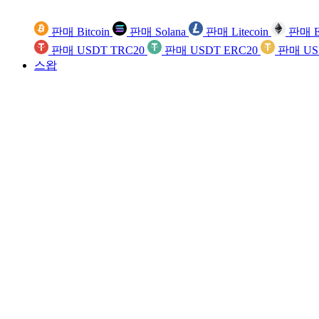
판매 Bitcoin
판매 Solana
판매 Litecoin
판매 E
판매 USDT TRC20
판매 USDT ERC20
판매 US
스왑