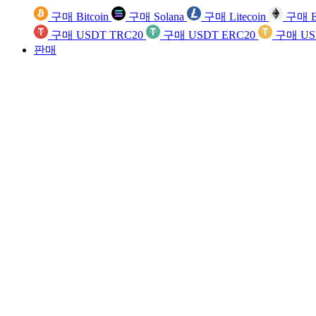
구매 Bitcoin
구매 Solana
구매 Litecoin
구매 E
구매 USDT TRC20
구매 USDT ERC20
구매 US
판매