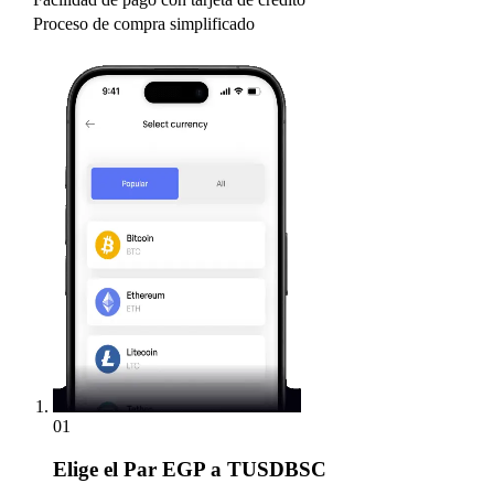
Proceso de compra simplificado
01
Elige
el Par EGP a TUSDBSC