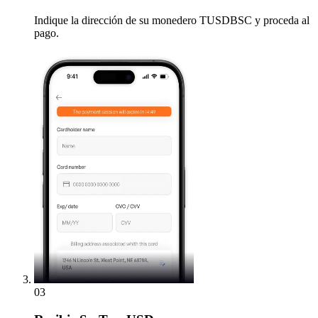
Indique la dirección de su monedero TUSDBSC y proceda al
pago.
03