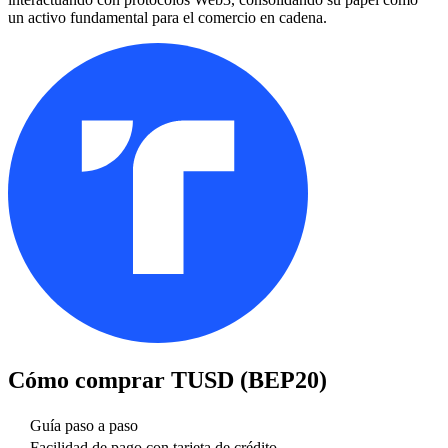
un activo fundamental para el comercio en cadena.
Cómo comprar
TUSD (BEP20)
Guía paso a paso
Facilidad de pago con tarjeta de crédito