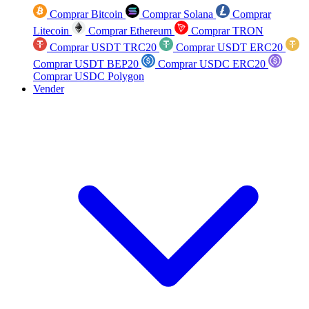
Comprar Bitcoin
Comprar Solana
Comprar
Litecoin
Comprar Ethereum
Comprar TRON
Comprar USDT TRC20
Comprar USDT ERC20
Comprar USDT BEP20
Comprar USDC ERC20
Comprar USDC Polygon
Vender