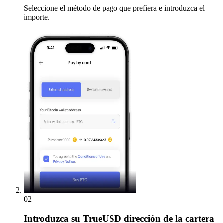
Seleccione el método de pago que prefiera e introduzca el
importe.
02
Introduzca
su TrueUSD dirección de la cartera