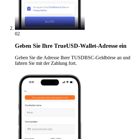
02
Geben
Sie Ihre TrueUSD-Wallet-Adresse ein
Geben Sie die Adresse Ihrer TUSDBSC-Geldbörse an und
fahren Sie mit der Zahlung fort.