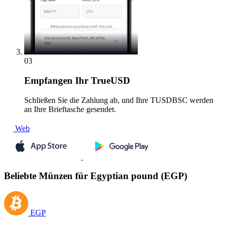
03
Empfangen
Ihr TrueUSD
Schließen Sie die Zahlung ab, und Ihre TUSDBSC werden
an Ihre Brieftasche gesendet.
Web
Beliebte Münzen für Egyptian pound (EGP)
EGP