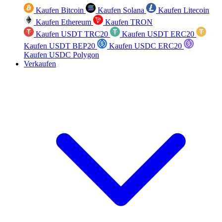
Kaufen Bitcoin
Kaufen Solana
Kaufen Litecoin
Kaufen Ethereum
Kaufen TRON
Kaufen USDT TRC20
Kaufen USDT ERC20
Kaufen USDT BEP20
Kaufen USDC ERC20
Kaufen USDC Polygon
Verkaufen