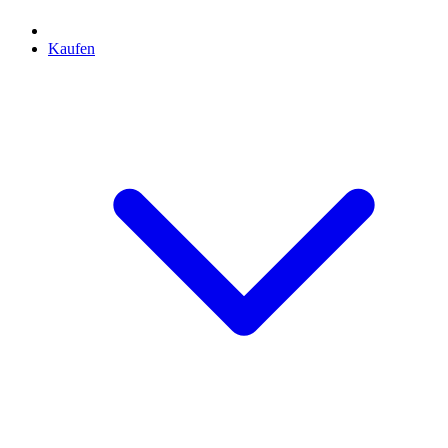
Kaufen