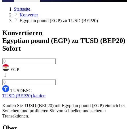
Startseite
Konverter
Egyptian pound (EGP) zu TUSD (BEP20)
Konvertieren
Egyptian pound (EGP) zu TUSD (BEP20)
Sofort
EGP
TUSDBSC
TUSD (BEP20) kaufen
Kaufen Sie TUSD (BEP20) mit Egyptian pound (EGP) einfach bei
Switchere und profitieren Sie von schnellen und sicheren
Transaktionen.
Über