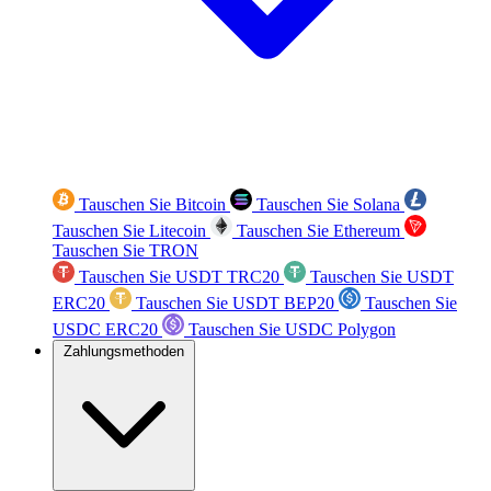
Tauschen Sie Bitcoin
Tauschen Sie Solana
Tauschen Sie Litecoin
Tauschen Sie Ethereum
Tauschen Sie TRON
Tauschen Sie USDT TRC20
Tauschen Sie USDT
ERC20
Tauschen Sie USDT BEP20
Tauschen Sie
USDC ERC20
Tauschen Sie USDC Polygon
Zahlungsmethoden