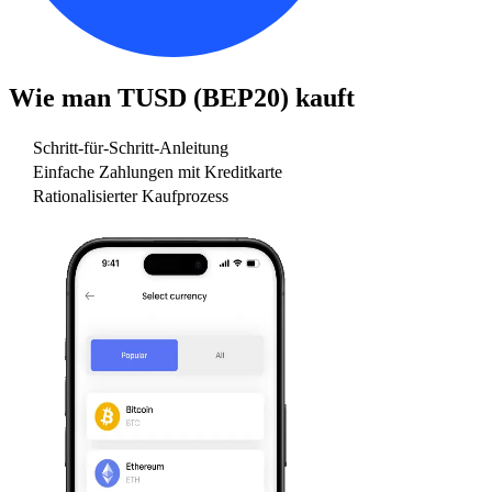
Wie man
TUSD (BEP20)
kauft
Schritt-für-Schritt-Anleitung
Einfache Zahlungen mit Kreditkarte
Rationalisierter Kaufprozess