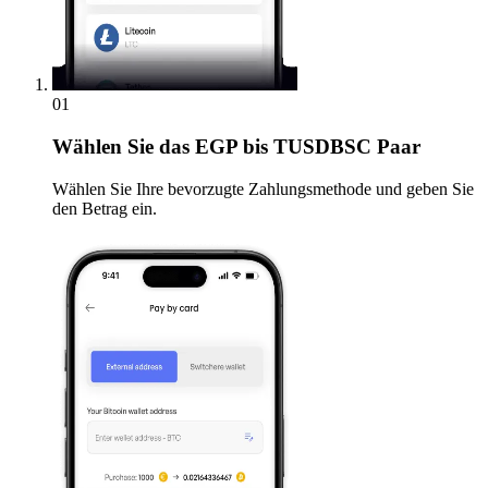
01
Wählen Sie
das EGP bis TUSDBSC Paar
Wählen Sie Ihre bevorzugte Zahlungsmethode und geben Sie
den Betrag ein.