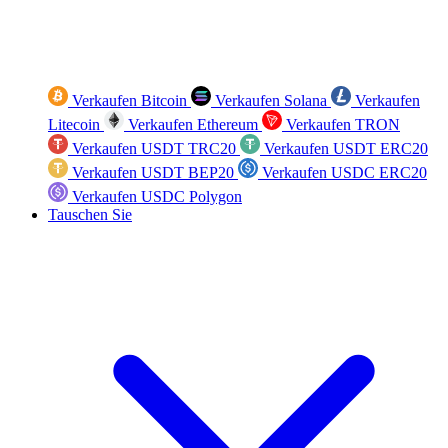
Verkaufen Bitcoin
Verkaufen Solana
Verkaufen
Litecoin
Verkaufen Ethereum
Verkaufen TRON
Verkaufen USDT TRC20
Verkaufen USDT ERC20
Verkaufen USDT BEP20
Verkaufen USDC ERC20
Verkaufen USDC Polygon
Tauschen Sie