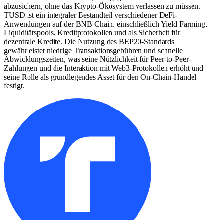
abzusichern, ohne das Krypto-Ökosystem verlassen zu müssen.
TUSD ist ein integraler Bestandteil verschiedener DeFi-
Anwendungen auf der BNB Chain, einschließlich Yield Farming,
Liquiditätspools, Kreditprotokollen und als Sicherheit für
dezentrale Kredite. Die Nutzung des BEP20-Standards
gewährleistet niedrige Transaktionsgebühren und schnelle
Abwicklungszeiten, was seine Nützlichkeit für Peer-to-Peer-
Zahlungen und die Interaktion mit Web3-Protokollen erhöht und
seine Rolle als grundlegendes Asset für den On-Chain-Handel
festigt.