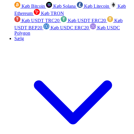
Køb Bitcoin
Køb Solana
Køb Litecoin
Køb
Ethereum
Køb TRON
Køb USDT TRC20
Køb USDT ERC20
Køb
USDT BEP20
Køb USDC ERC20
Køb USDC
Polygon
Sælg