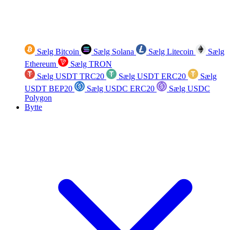
Sælg Bitcoin
Sælg Solana
Sælg Litecoin
Sælg
Ethereum
Sælg TRON
Sælg USDT TRC20
Sælg USDT ERC20
Sælg
USDT BEP20
Sælg USDC ERC20
Sælg USDC
Polygon
Bytte