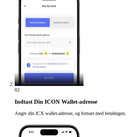
02
Indtast
Din ICON Wallet-adresse
Angiv din ICX wallet-adresse, og fortsæt med betalingen.