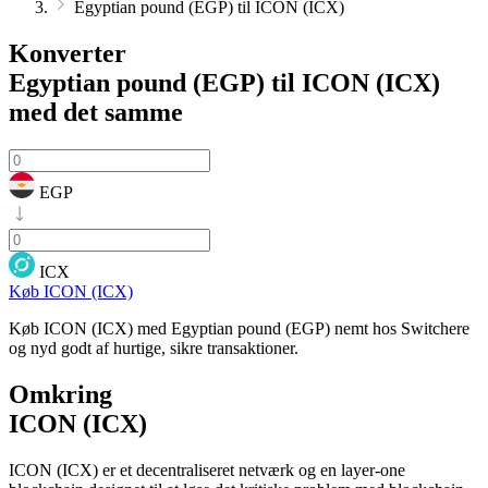
Egyptian pound (EGP) til ICON (ICX)
Konverter
Egyptian pound (EGP) til ICON (ICX)
med det samme
EGP
ICX
Køb ICON (ICX)
Køb ICON (ICX) med Egyptian pound (EGP) nemt hos Switchere
og nyd godt af hurtige, sikre transaktioner.
Omkring
ICON (ICX)
ICON (ICX) er et decentraliseret netværk og en layer-one