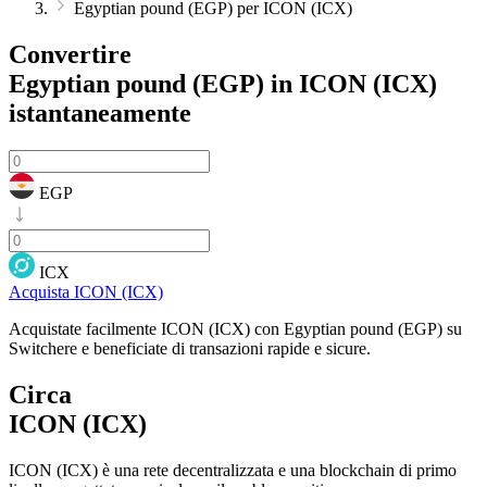
Egyptian pound (EGP) per ICON (ICX)
Convertire
Egyptian pound (EGP) in ICON (ICX)
istantaneamente
EGP
ICX
Acquista ICON (ICX)
Acquistate facilmente ICON (ICX) con Egyptian pound (EGP) su
Switchere e beneficiate di transazioni rapide e sicure.
Circa
ICON (ICX)
ICON (ICX) è una rete decentralizzata e una blockchain di primo