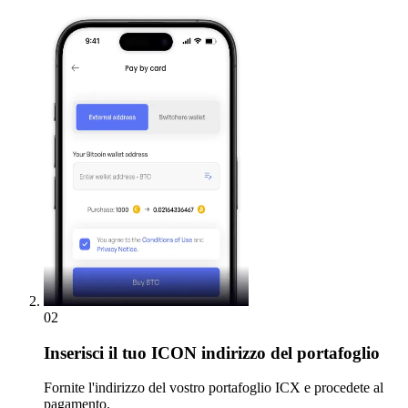
02
Inserisci
il tuo ICON indirizzo del portafoglio
Fornite l'indirizzo del vostro portafoglio ICX e procedete al
pagamento.