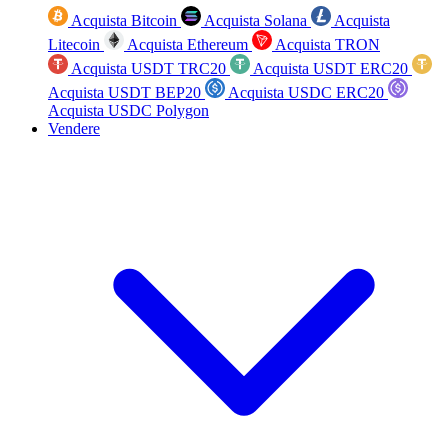
Acquista Bitcoin
Acquista Solana
Acquista
Litecoin
Acquista Ethereum
Acquista TRON
Acquista USDT TRC20
Acquista USDT ERC20
Acquista USDT BEP20
Acquista USDC ERC20
Acquista USDC Polygon
Vendere