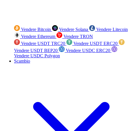
Vendere Bitcoin
Vendere Solana
Vendere Litecoin
Vendere Ethereum
Vendere TRON
Vendere USDT TRC20
Vendere USDT ERC20
Vendere USDT BEP20
Vendere USDC ERC20
Vendere USDC Polygon
Scambio