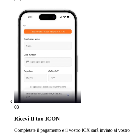
03
Ricevi
Il tuo ICON
Completate il pagamento e il vostro ICX sarà inviato al vostro