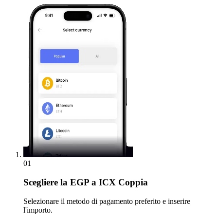
01
Scegliere
la EGP a ICX Coppia
Selezionare il metodo di pagamento preferito e inserire
l'importo.