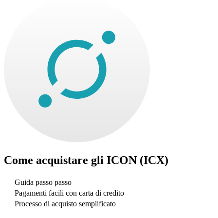
Come acquistare gli
ICON (ICX)
Guida passo passo
Pagamenti facili con carta di credito
Processo di acquisto semplificato