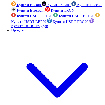
Купити Bitcoin
Купити Solana
Купити Litecoin
Купити Ethereum
Купити TRON
Купити USDT TRC20
Купити USDT ERC20
Купити USDT BEP20
Купити USDC ERC20
Купити USDC Polygon
Продаю