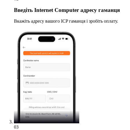
Введіть
Internet Computer адресу гаманця
Вкажіть адресу вашого ICP гаманця і зробіть оплату.
03