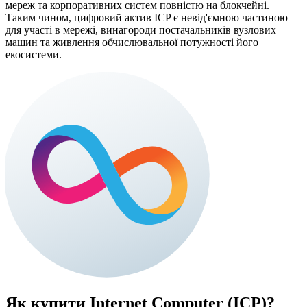
мереж та корпоративних систем повністю на блокчейні.
Таким чином, цифровий актив ICP є невід'ємною частиною
для участі в мережі, винагороди постачальників вузлових
машин та живлення обчислювальної потужності його
екосистеми.
Як купити
Internet Computer (ICP)
?