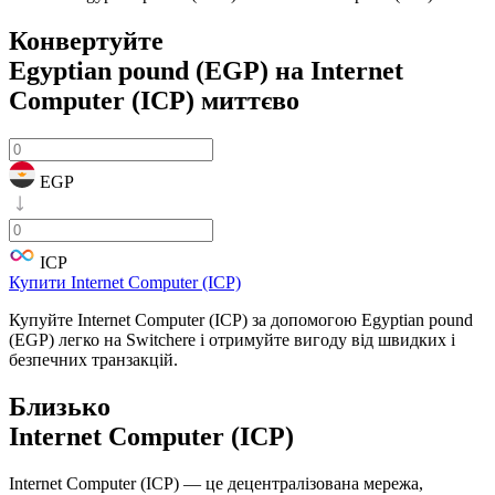
Конвертуйте
Egyptian pound (EGP) на Internet
Computer (ICP)
миттєво
EGP
ICP
Купити Internet Computer (ICP)
Купуйте Internet Computer (ICP) за допомогою Egyptian pound
(EGP) легко на Switchere і отримуйте вигоду від швидких і
безпечних транзакцій.
Близько
Internet Computer (ICP)
Internet Computer (ICP) — це децентралізована мережа,