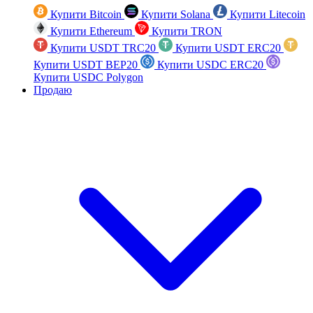
Купити Bitcoin
Купити Solana
Купити Litecoin
Купити Ethereum
Купити TRON
Купити USDT TRC20
Купити USDT ERC20
Купити USDT BEP20
Купити USDC ERC20
Купити USDC Polygon
Продаю