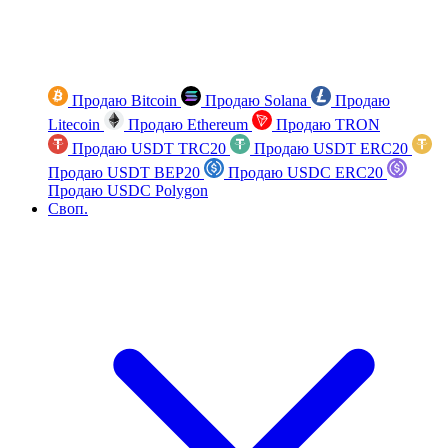
Продаю Bitcoin
Продаю Solana
Продаю
Litecoin
Продаю Ethereum
Продаю TRON
Продаю USDT TRC20
Продаю USDT ERC20
Продаю USDT BEP20
Продаю USDC ERC20
Продаю USDC Polygon
Своп.