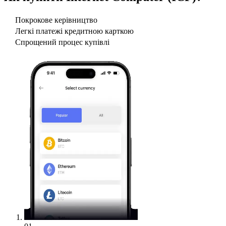
Покрокове керівництво
Легкі платежі кредитною карткою
Спрощений процес купівлі