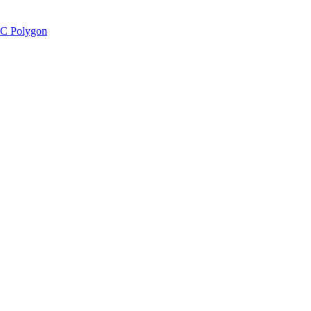
C Polygon