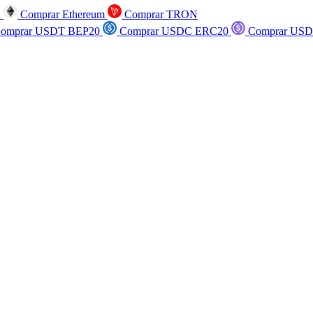
n
Comprar Ethereum
Comprar TRON
omprar USDT BEP20
Comprar USDC ERC20
Comprar USD