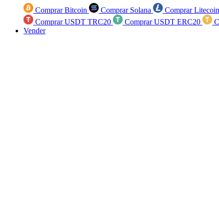
Comprar Bitcoin
Comprar Solana
Comprar Litecoi
Comprar USDT TRC20
Comprar USDT ERC20
C
Vender