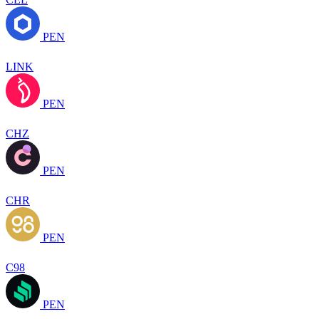
PEN
LINK
PEN
CHZ
PEN
CHR
PEN
C98
PEN