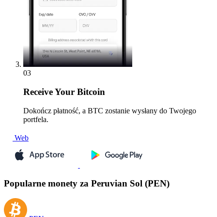
03
Receive
Your Bitcoin
Dokończ płatność, a BTC zostanie wysłany do Twojego
portfela.
Web
Popularne monety za Peruvian Sol (PEN)