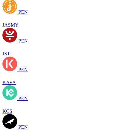
PEN
JASMY
PEN
JST
PEN
KAVA
PEN
KCS
PEN