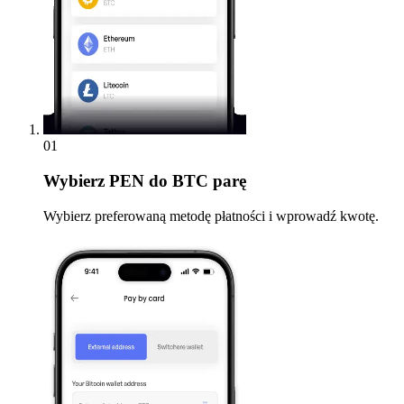
01
Wybierz
PEN do BTC parę
Wybierz preferowaną metodę płatności i wprowadź kwotę.