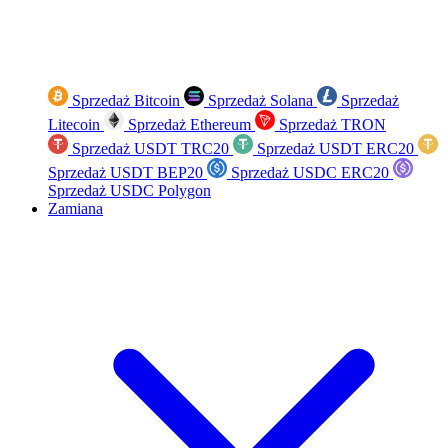
Sprzedaż Bitcoin
Sprzedaż Solana
Sprzedaż
Litecoin
Sprzedaż Ethereum
Sprzedaż TRON
Sprzedaż USDT TRC20
Sprzedaż USDT ERC20
Sprzedaż USDT BEP20
Sprzedaż USDC ERC20
Sprzedaż USDC Polygon
Zamiana