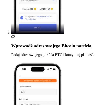
02
Wprowadź
adres swojego Bitcoin portfela
Podaj adres swojego portfela BTC i kontynuuj płatność.