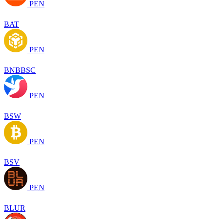
PEN
BAT
PEN
BNBBSC
PEN
BSW
PEN
BSV
PEN
BLUR