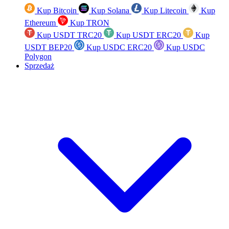
Kup Bitcoin
Kup Solana
Kup Litecoin
Kup
Ethereum
Kup TRON
Kup USDT TRC20
Kup USDT ERC20
Kup
USDT BEP20
Kup USDC ERC20
Kup USDC
Polygon
Sprzedaż