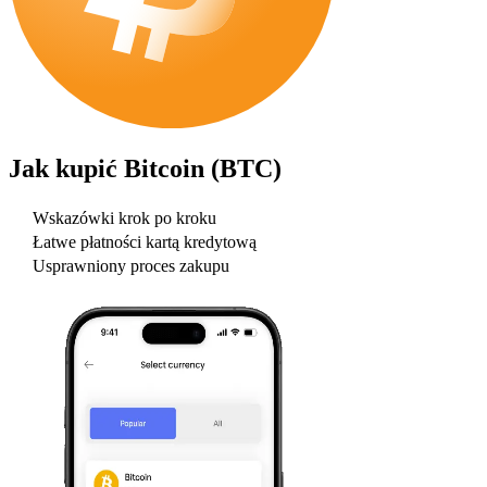
Jak kupić
Bitcoin (BTC)
Wskazówki krok po kroku
Łatwe płatności kartą kredytową
Usprawniony proces zakupu