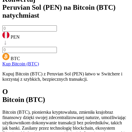
Peruvian Sol (PEN) na Bitcoin (BTC)
natychmiast
PEN
BTC
Kup Bitcoin (BTC)
Kupuj Bitcoin (BTC) z Peruvian Sol (PEN) łatwo w Switchere i
korzystaj z szybkich, bezpiecznych transakcji.
O
Bitcoin (BTC)
Bitcoin (BTC), pionierska kryptowaluta, zmieniła krajobraz
finansowy dzięki swojej zdecentralizowanej naturze, umożliwiając
użytkownikom dokonywanie transakcji bez pośredników, takich
jak banki. Zasilany przez technologię blockchain, ekosystem