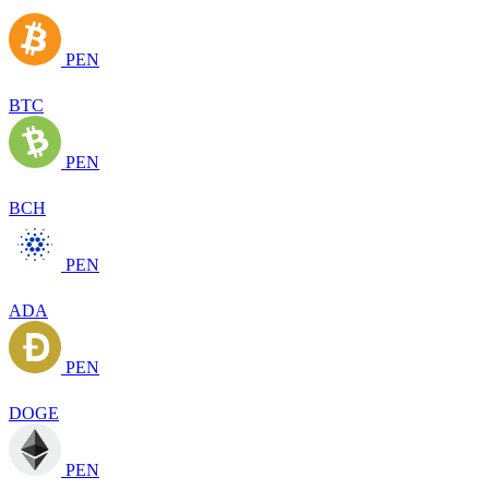
PEN
BTC
PEN
BCH
PEN
ADA
PEN
DOGE
PEN