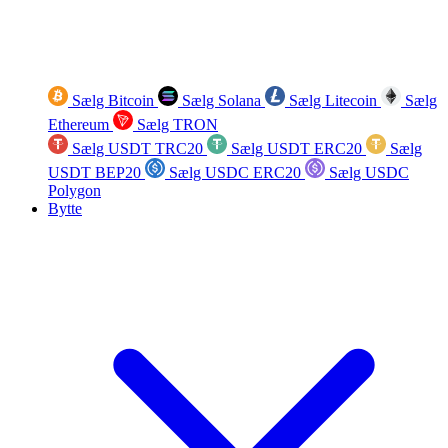
Sælg Bitcoin
Sælg Solana
Sælg Litecoin
Sælg
Ethereum
Sælg TRON
Sælg USDT TRC20
Sælg USDT ERC20
Sælg
USDT BEP20
Sælg USDC ERC20
Sælg USDC
Polygon
Bytte