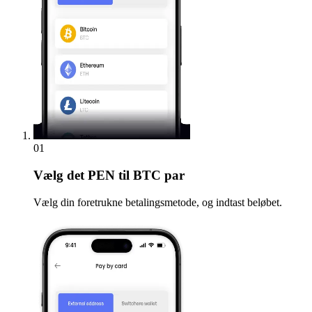
01
Vælg
det PEN til BTC par
Vælg din foretrukne betalingsmetode, og indtast beløbet.