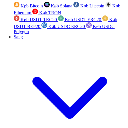
Køb Bitcoin
Køb Solana
Køb Litecoin
Køb
Ethereum
Køb TRON
Køb USDT TRC20
Køb USDT ERC20
Køb
USDT BEP20
Køb USDC ERC20
Køb USDC
Polygon
Sælg