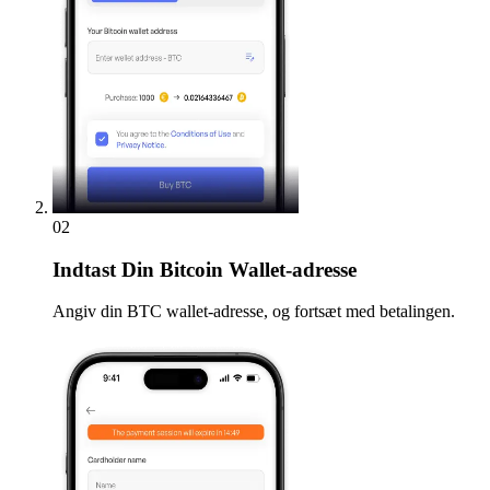
02
Indtast
Din Bitcoin Wallet-adresse
Angiv din BTC wallet-adresse, og fortsæt med betalingen.