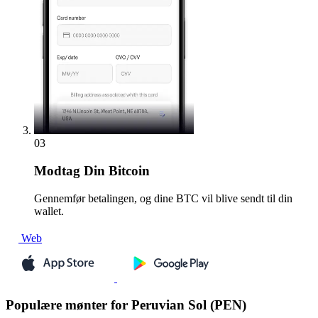
03
Modtag
Din Bitcoin
Gennemfør betalingen, og dine BTC vil blive sendt til din
wallet.
Web
Populære mønter for Peruvian Sol (PEN)