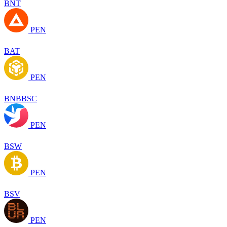
BNT
PEN
BAT
PEN
BNBBSC
PEN
BSW
PEN
BSV
PEN