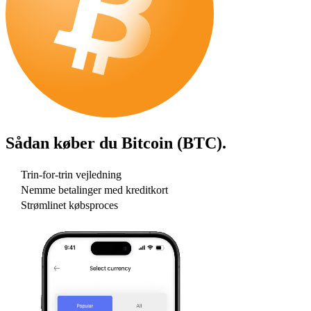
Sådan køber du
Bitcoin (BTC)
.
Trin-for-trin vejledning
Nemme betalinger med kreditkort
Strømlinet købsproces