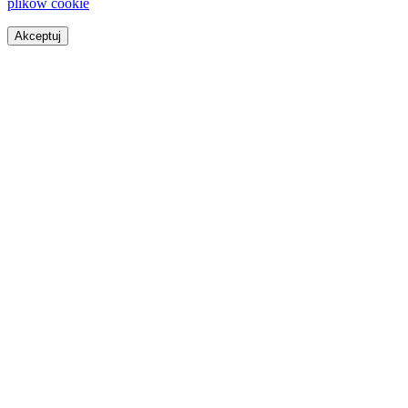
plików cookie
Akceptuj