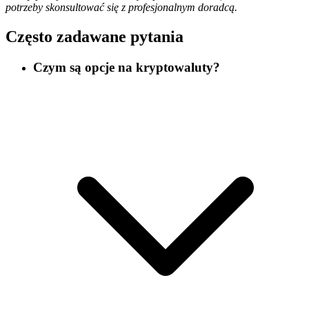
potrzeby skonsultować się z profesjonalnym doradcą.
Często zadawane pytania
Czym są opcje na kryptowaluty?