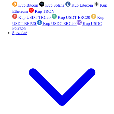
Kup Bitcoin
Kup Solana
Kup Litecoin
Kup
Ethereum
Kup TRON
Kup USDT TRC20
Kup USDT ERC20
Kup
USDT BEP20
Kup USDC ERC20
Kup USDC
Polygon
Sprzedaż