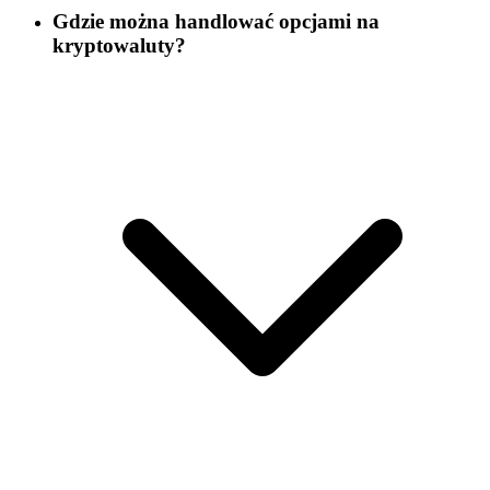
Gdzie można handlować opcjami na
kryptowaluty?