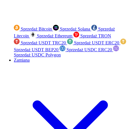
Sprzedaż Bitcoin
Sprzedaż Solana
Sprzedaż
Litecoin
Sprzedaż Ethereum
Sprzedaż TRON
Sprzedaż USDT TRC20
Sprzedaż USDT ERC20
Sprzedaż USDT BEP20
Sprzedaż USDC ERC20
Sprzedaż USDC Polygon
Zamiana