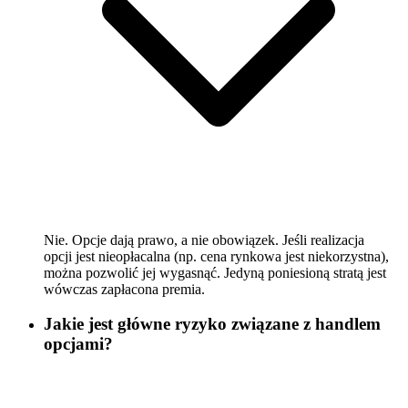
Nie. Opcje dają prawo, a nie obowiązek. Jeśli realizacja
opcji jest nieopłacalna (np. cena rynkowa jest niekorzystna),
można pozwolić jej wygasnąć. Jedyną poniesioną stratą jest
wówczas zapłacona premia.
Jakie jest główne ryzyko związane z handlem
opcjami?