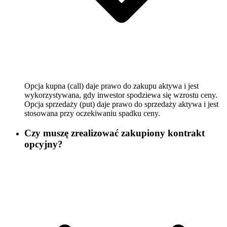
Opcja kupna (call) daje prawo do zakupu aktywa i jest
wykorzystywana, gdy inwestor spodziewa się wzrostu ceny.
Opcja sprzedaży (put) daje prawo do sprzedaży aktywa i jest
stosowana przy oczekiwaniu spadku ceny.
Czy muszę zrealizować zakupiony kontrakt
opcyjny?