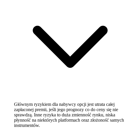
Głównym ryzykiem dla nabywcy opcji jest utrata całej
zapłaconej premii, jeśli jego prognozy co do ceny się nie
sprawdzą. Inne ryzyka to duża zmienność rynku, niska
płynność na niektórych platformach oraz złożoność samych
instrumentów.