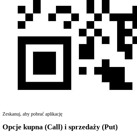
Zeskanuj, aby pobrać aplikację
Opcje kupna (Call) i sprzedaży (Put)