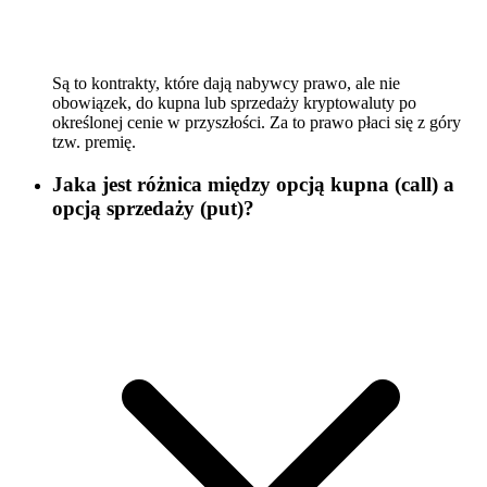
Są to kontrakty, które dają nabywcy prawo, ale nie
obowiązek, do kupna lub sprzedaży kryptowaluty po
określonej cenie w przyszłości. Za to prawo płaci się z góry
tzw. premię.
Jaka jest różnica między opcją kupna (call) a
opcją sprzedaży (put)?