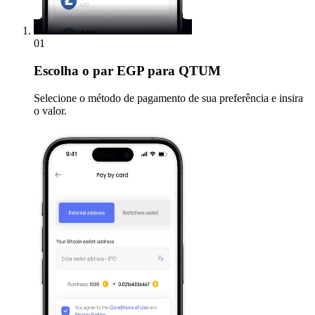
01
Escolha
o par EGP para QTUM
Selecione o método de pagamento de sua preferência e insira
o valor.