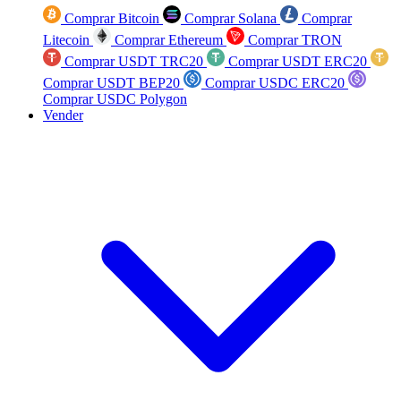
Comprar Bitcoin
Comprar Solana
Comprar
Litecoin
Comprar Ethereum
Comprar TRON
Comprar USDT TRC20
Comprar USDT ERC20
Comprar USDT BEP20
Comprar USDC ERC20
Comprar USDC Polygon
Vender