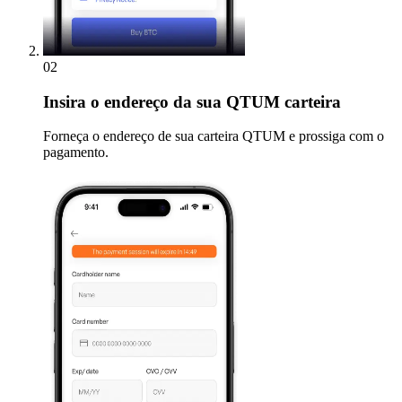
02
Insira
o endereço da sua QTUM carteira
Forneça o endereço de sua carteira QTUM e prossiga com o
pagamento.