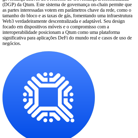
(DGP) da Qtum. Este sistema de governança on-chain permite que
as partes interessadas votem em parâmetros chave da rede, como o
tamanho do bloco e as taxas de gás, fomentando uma infraestrutura
Web3 verdadeiramente descentralizada e adaptável. Seu design
focado em dispositivos móveis e o compromisso com a
interoperabilidade posicionam a Qtum como uma plataforma
significativa para aplicações DeFi do mundo real e casos de uso de
negócios.