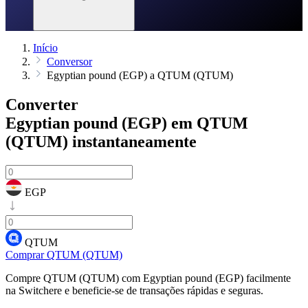
Início
Conversor
Egyptian pound (EGP) a QTUM (QTUM)
Converter
Egyptian pound (EGP) em QTUM
(QTUM)
instantaneamente
EGP
QTUM
Comprar QTUM (QTUM)
Compre QTUM (QTUM) com Egyptian pound (EGP) facilmente
na Switchere e beneficie-se de transações rápidas e seguras.