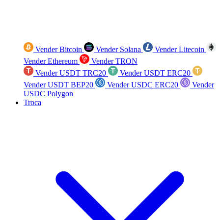
Vender Bitcoin
Vender Solana
Vender Litecoin
Vender Ethereum
Vender TRON
Vender USDT TRC20
Vender USDT ERC20
Vender USDT BEP20
Vender USDC ERC20
Vender
USDC Polygon
Troca