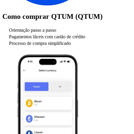
Como comprar
QTUM (QTUM)
Orientação passo a passo
Pagamentos fáceis com cartão de crédito
Processo de compra simplificado