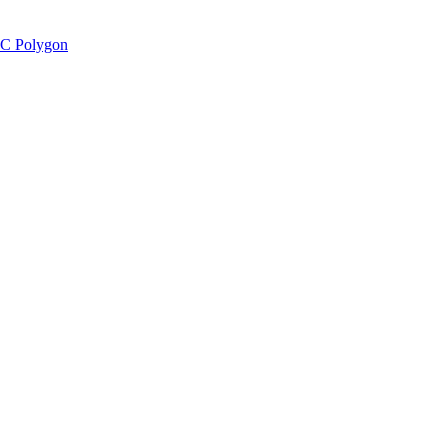
C Polygon