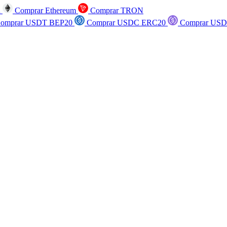
n
Comprar Ethereum
Comprar TRON
omprar USDT BEP20
Comprar USDC ERC20
Comprar USD