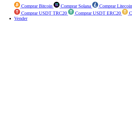
Comprar Bitcoin
Comprar Solana
Comprar Litecoi
Comprar USDT TRC20
Comprar USDT ERC20
C
Vender