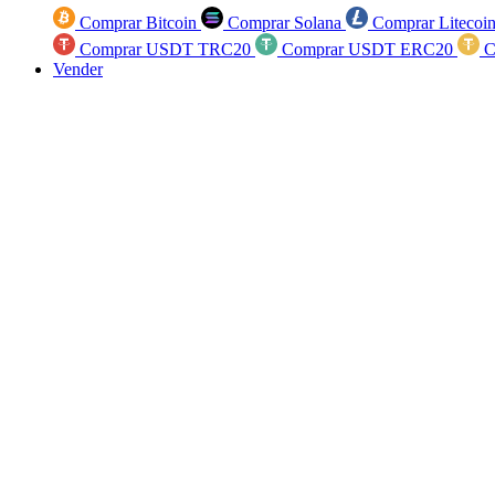
Comprar Bitcoin
Comprar Solana
Comprar Litecoi
Comprar USDT TRC20
Comprar USDT ERC20
C
Vender