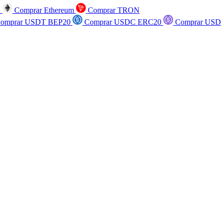
n
Comprar Ethereum
Comprar TRON
omprar USDT BEP20
Comprar USDC ERC20
Comprar USD