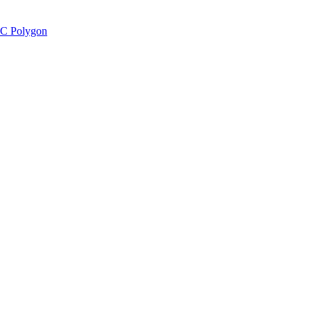
C Polygon