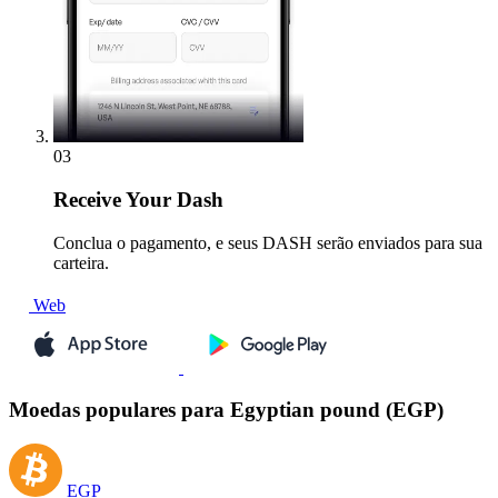
03
Receive
Your Dash
Conclua o pagamento, e seus DASH serão enviados para sua
carteira.
Web
Moedas populares para Egyptian pound (EGP)
EGP