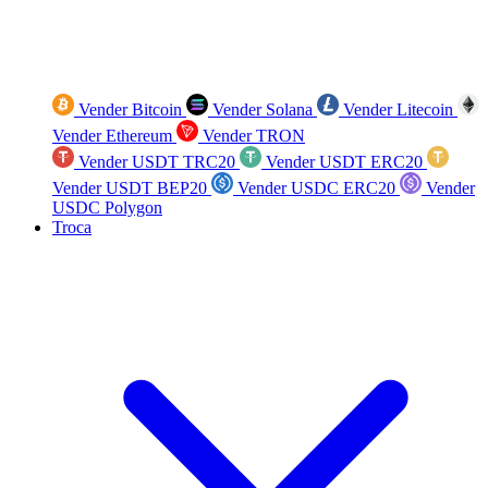
Vender Bitcoin
Vender Solana
Vender Litecoin
Vender Ethereum
Vender TRON
Vender USDT TRC20
Vender USDT ERC20
Vender USDT BEP20
Vender USDC ERC20
Vender
USDC Polygon
Troca