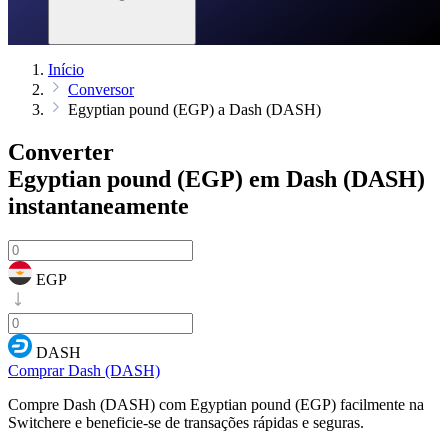
Início
Conversor
Egyptian pound (EGP) a Dash (DASH)
Converter
Egyptian pound (EGP) em Dash (DASH)
instantaneamente
EGP
DASH
Comprar Dash (DASH)
Compre Dash (DASH) com Egyptian pound (EGP) facilmente na
Switchere e beneficie-se de transações rápidas e seguras.