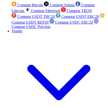
Comprar Bitcoin
Comprar Solana
Comprar
Litecoin
Comprar Ethereum
Comprar TRON
Comprar USDT TRC20
Comprar USDT ERC20
Comprar USDT BEP20
Comprar USDC ERC20
Comprar USDC Polygon
Vender