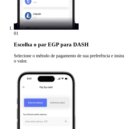
01
Escolha
o par EGP para DASH
Selecione o método de pagamento de sua preferência e insira
o valor.