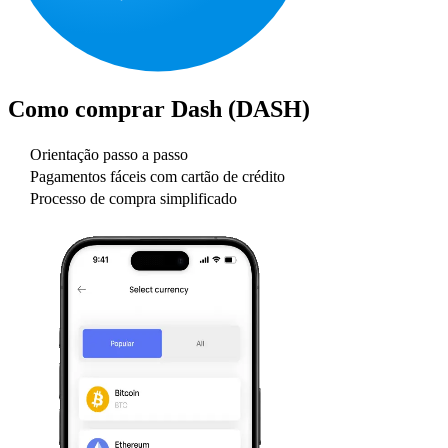
Como comprar
Dash (DASH)
Orientação passo a passo
Pagamentos fáceis com cartão de crédito
Processo de compra simplificado