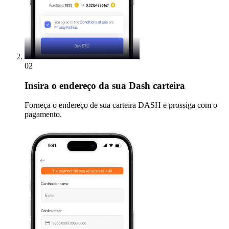
02
Insira
o endereço da sua Dash carteira
Forneça o endereço de sua carteira DASH e prossiga com o
pagamento.