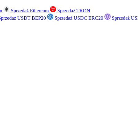
in
Sprzedaż Ethereum
Sprzedaż TRON
przedaż USDT BEP20
Sprzedaż USDC ERC20
Sprzedaż US