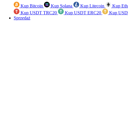
Kup Bitcoin
Kup Solana
Kup Litecoin
Kup Eth
Kup USDT TRC20
Kup USDT ERC20
Kup USD
Sprzedaż