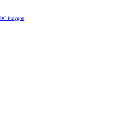
DC Polygon