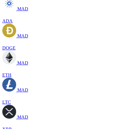
MAD
ADA
MAD
DOGE
MAD
ETH
MAD
LTC
MAD