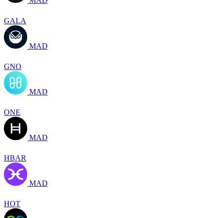
MAD
GALA
MAD
GNO
MAD
ONE
MAD
HBAR
MAD
HOT