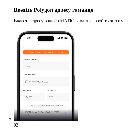
Введіть
Polygon адресу гаманця
Вкажіть адресу вашого MATIC гаманця і зробіть оплату.
03