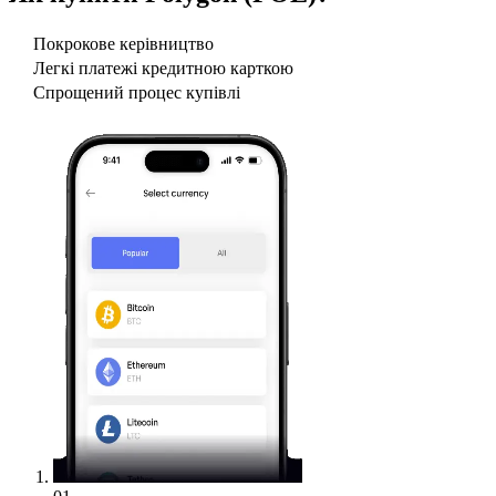
Покрокове керівництво
Легкі платежі кредитною карткою
Спрощений процес купівлі