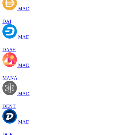
MAD
DAI
MAD
DASH
MAD
MANA
MAD
DENT
MAD
DGB