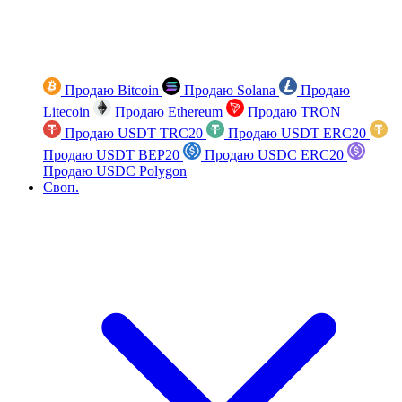
Продаю Bitcoin
Продаю Solana
Продаю
Litecoin
Продаю Ethereum
Продаю TRON
Продаю USDT TRC20
Продаю USDT ERC20
Продаю USDT BEP20
Продаю USDC ERC20
Продаю USDC Polygon
Своп.