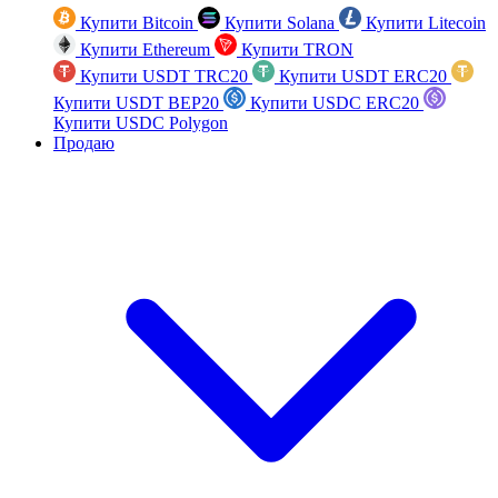
Купити Bitcoin
Купити Solana
Купити Litecoin
Купити Ethereum
Купити TRON
Купити USDT TRC20
Купити USDT ERC20
Купити USDT BEP20
Купити USDC ERC20
Купити USDC Polygon
Продаю