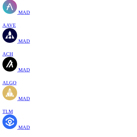
MAD
AAVE
MAD
ACH
MAD
ALGO
MAD
TLM
MAD