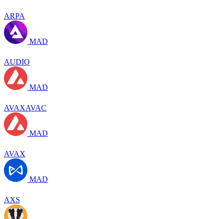
ARPA
MAD
AUDIO
MAD
AVAXAVAC
MAD
AVAX
MAD
AXS