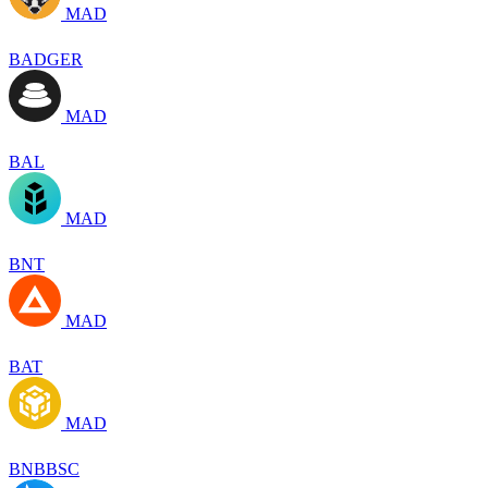
MAD
BADGER
MAD
BAL
MAD
BNT
MAD
BAT
MAD
BNBBSC