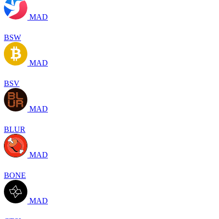
MAD
BSW
MAD
BSV
MAD
BLUR
MAD
BONE
MAD