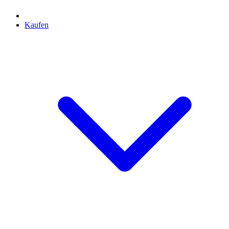
Kaufen