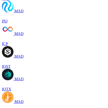
MAD
INJ
MAD
ICP
MAD
IOST
MAD
IOTX
MAD