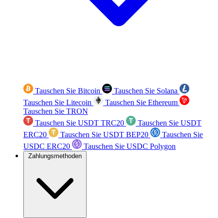
Tauschen Sie Bitcoin
Tauschen Sie Solana
Tauschen Sie Litecoin
Tauschen Sie Ethereum
Tauschen Sie TRON
Tauschen Sie USDT TRC20
Tauschen Sie USDT
ERC20
Tauschen Sie USDT BEP20
Tauschen Sie
USDC ERC20
Tauschen Sie USDC Polygon
Zahlungsmethoden