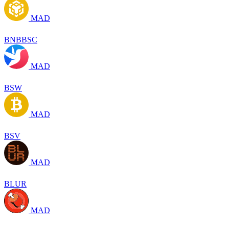
MAD
BNBBSC
MAD
BSW
MAD
BSV
MAD
BLUR
MAD