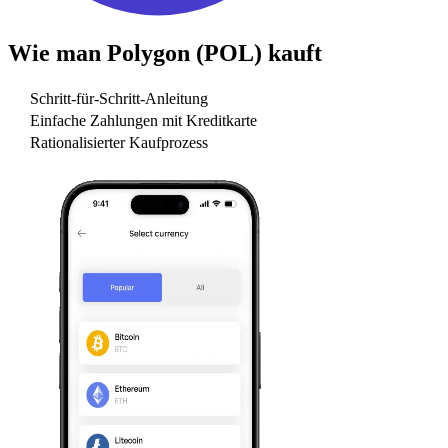
Wie man
Polygon (POL)
kauft
Schritt-für-Schritt-Anleitung
Einfache Zahlungen mit Kreditkarte
Rationalisierter Kaufprozess