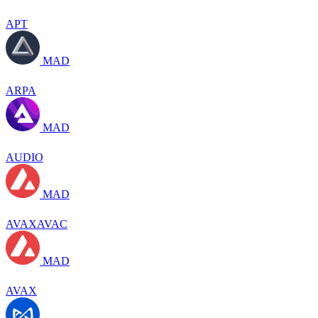
APT
MAD
ARPA
MAD
AUDIO
MAD
AVAXAVAC
MAD
AVAX