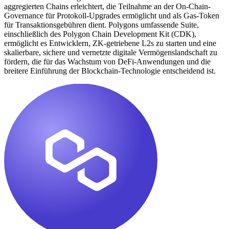
aggregierten Chains erleichtert, die Teilnahme an der On-Chain-
Governance für Protokoll-Upgrades ermöglicht und als Gas-Token
für Transaktionsgebühren dient. Polygons umfassende Suite,
einschließlich des Polygon Chain Development Kit (CDK),
ermöglicht es Entwicklern, ZK-getriebene L2s zu starten und eine
skalierbare, sichere und vernetzte digitale Vermögenslandschaft zu
fördern, die für das Wachstum von DeFi-Anwendungen und die
breitere Einführung der Blockchain-Technologie entscheidend ist.