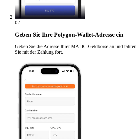
02
Geben
Sie Ihre Polygon-Wallet-Adresse ein
Geben Sie die Adresse Ihrer MATIC-Geldbörse an und fahren
Sie mit der Zahlung fort.