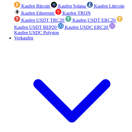
Kaufen Bitcoin
Kaufen Solana
Kaufen Litecoin
Kaufen Ethereum
Kaufen TRON
Kaufen USDT TRC20
Kaufen USDT ERC20
Kaufen USDT BEP20
Kaufen USDC ERC20
Kaufen USDC Polygon
Verkaufen