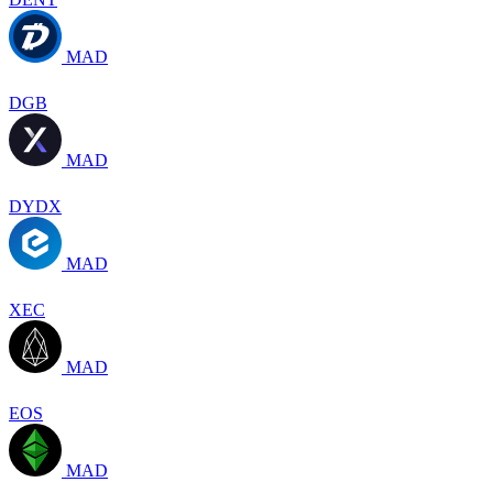
MAD
DGB
MAD
DYDX
MAD
XEC
MAD
EOS
MAD