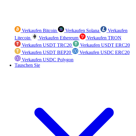
Verkaufen Bitcoin
Verkaufen Solana
Verkaufen
Litecoin
Verkaufen Ethereum
Verkaufen TRON
Verkaufen USDT TRC20
Verkaufen USDT ERC20
Verkaufen USDT BEP20
Verkaufen USDC ERC20
Verkaufen USDC Polygon
Tauschen Sie