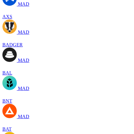
MAD
AXS
MAD
BADGER
MAD
BAL
MAD
BNT
MAD
BAT