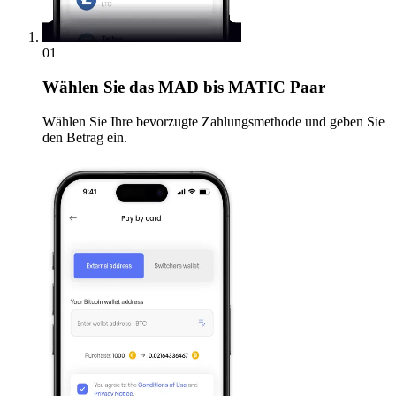
01
Wählen Sie
das MAD bis MATIC Paar
Wählen Sie Ihre bevorzugte Zahlungsmethode und geben Sie
den Betrag ein.