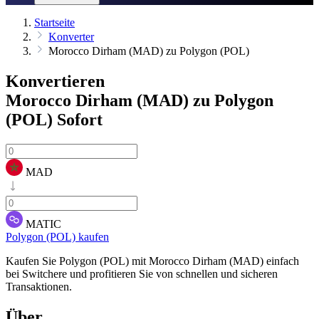
Startseite
Konverter
Morocco Dirham (MAD) zu Polygon (POL)
Konvertieren
Morocco Dirham (MAD) zu Polygon
(POL)
Sofort
MAD
MATIC
Polygon (POL) kaufen
Kaufen Sie Polygon (POL) mit Morocco Dirham (MAD) einfach
bei Switchere und profitieren Sie von schnellen und sicheren
Transaktionen.
Über