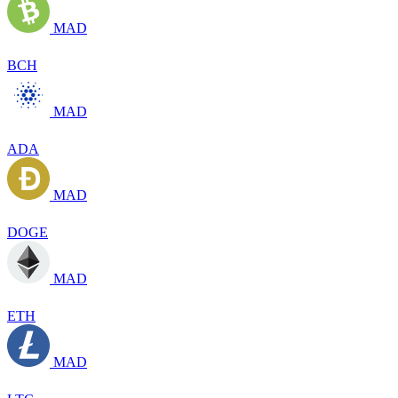
MAD
BCH
MAD
ADA
MAD
DOGE
MAD
ETH
MAD