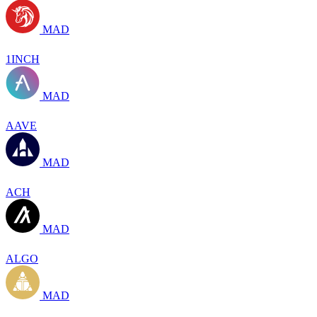
MAD
1INCH
MAD
AAVE
MAD
ACH
MAD
ALGO
MAD