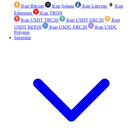
Kup Bitcoin
Kup Solana
Kup Litecoin
Kup
Ethereum
Kup TRON
Kup USDT TRC20
Kup USDT ERC20
Kup
USDT BEP20
Kup USDC ERC20
Kup USDC
Polygon
Sprzedaż