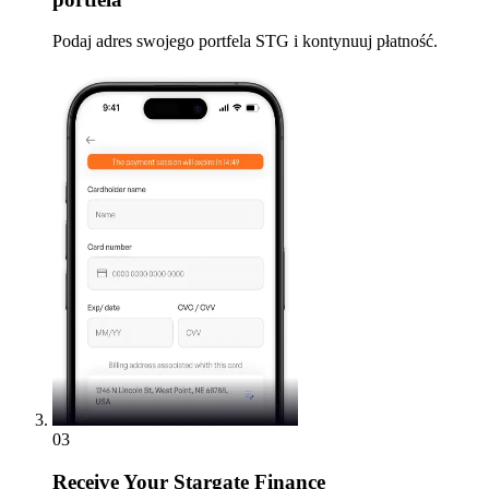
Podaj adres swojego portfela STG i kontynuuj płatność.
03
Receive
Your Stargate Finance