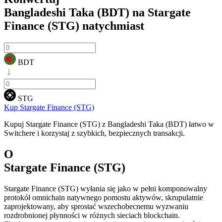
Bangladeshi Taka (BDT) na Stargate
Finance (STG)
natychmiast
BDT
STG
Kup Stargate Finance (STG)
Kupuj Stargate Finance (STG) z Bangladeshi Taka (BDT) łatwo w
Switchere i korzystaj z szybkich, bezpiecznych transakcji.
O
Stargate Finance (STG)
Stargate Finance (STG) wyłania się jako w pełni komponowalny
protokół omnichain natywnego pomostu aktywów, skrupulatnie
zaprojektowany, aby sprostać wszechobecnemu wyzwaniu
rozdrobnionej płynności w różnych sieciach blockchain.