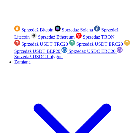
Sprzedaż Bitcoin
Sprzedaż Solana
Sprzedaż
Litecoin
Sprzedaż Ethereum
Sprzedaż TRON
Sprzedaż USDT TRC20
Sprzedaż USDT ERC20
Sprzedaż USDT BEP20
Sprzedaż USDC ERC20
Sprzedaż USDC Polygon
Zamiana