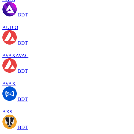
BDT
AUDIO
BDT
AVAXAVAC
BDT
AVAX
BDT
AXS
BDT