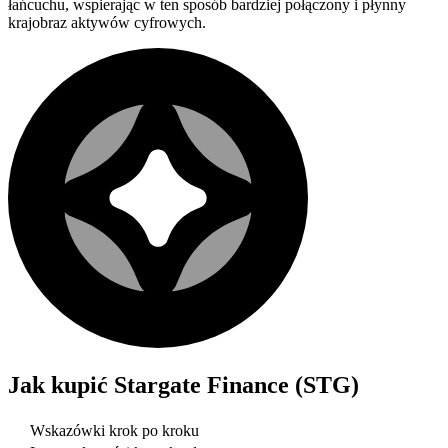
łańcuchu, wspierając w ten sposób bardziej połączony i płynny
krajobraz aktywów cyfrowych.
Jak kupić
Stargate Finance (STG)
Wskazówki krok po kroku