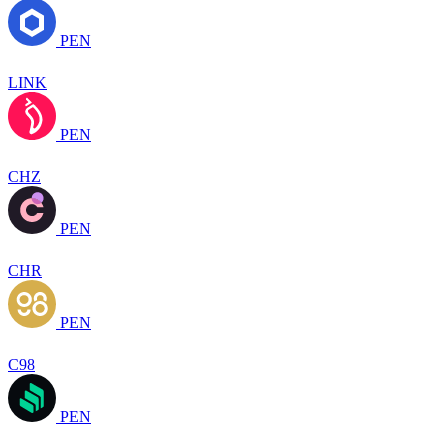
PEN
LINK
PEN
CHZ
PEN
CHR
PEN
C98
PEN