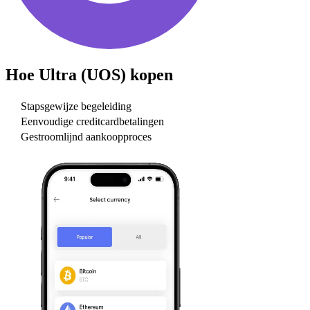
Hoe
Ultra (UOS)
kopen
Stapsgewijze begeleiding
Eenvoudige creditcardbetalingen
Gestroomlijnd aankoopproces