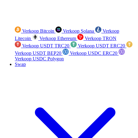
Verkoop Bitcoin
Verkoop Solana
Verkoop
Litecoin
Verkoop Ethereum
Verkoop TRON
Verkoop USDT TRC20
Verkoop USDT ERC20
Verkoop USDT BEP20
Verkoop USDC ERC20
Verkoop USDC Polygon
Swap