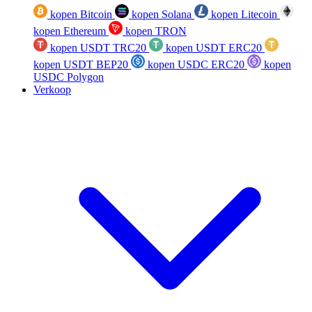
kopen Bitcoin
kopen Solana
kopen Litecoin
kopen Ethereum
kopen TRON
kopen USDT TRC20
kopen USDT ERC20
kopen USDT BEP20
kopen USDC ERC20
kopen
USDC Polygon
Verkoop