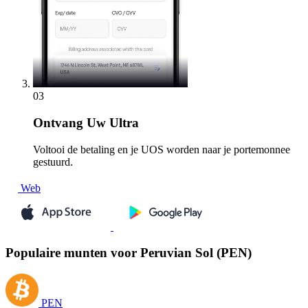
03
Ontvang
Uw Ultra
Voltooi de betaling en je UOS worden naar je portemonnee
gestuurd.
Web
Populaire munten voor Peruvian Sol (PEN)
PEN