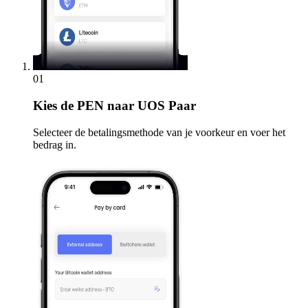
01
Kies
de PEN naar UOS Paar
Selecteer de betalingsmethode van je voorkeur en voer het
bedrag in.