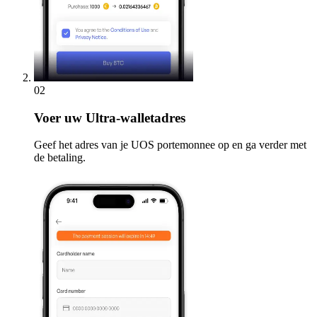
02
Voer
uw Ultra-walletadres
Geef het adres van je UOS portemonnee op en ga verder met
de betaling.