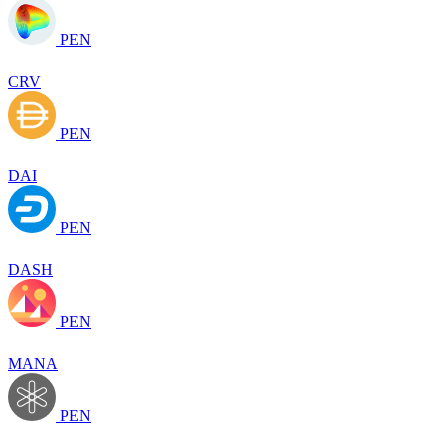
PEN
CRV
PEN
DAI
PEN
DASH
PEN
MANA
PEN