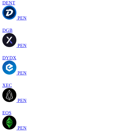
DENT
PEN
DGB
PEN
DYDX
PEN
XEC
PEN
EOS
PEN