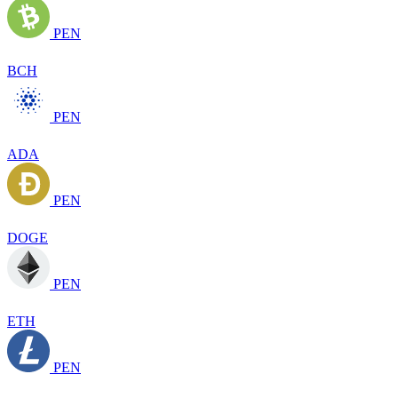
PEN
BCH
PEN
ADA
PEN
DOGE
PEN
ETH
PEN