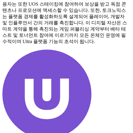
용자는 또한 UOS 스테이킹에 참여하여 보상을 받고 독점 콘
텐츠나 프로모션에 액세스할 수 있습니다. 또한, 토크노믹스
는 플랫폼 경제를 활성화하도록 설계되어 플레이어, 개발자
및 인플루언서 간의 거래를 촉진합니다. 이 디지털 자산은 스
마트 계약을 통해 촉진되는 게임 퍼블리싱 계약부터 베타 테
스트 및 토너먼트 참여에 이르기까지 모든 온체인 운영에 필
수적이며 Ultra 플랫폼 기능의 초석이 됩니다.