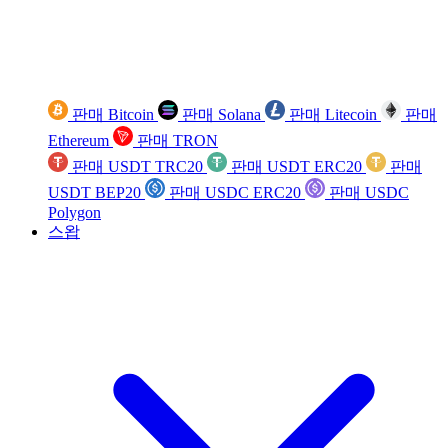
판매 Bitcoin
판매 Solana
판매 Litecoin
판매
Ethereum
판매 TRON
판매 USDT TRC20
판매 USDT ERC20
판매
USDT BEP20
판매 USDC ERC20
판매 USDC
Polygon
스왑