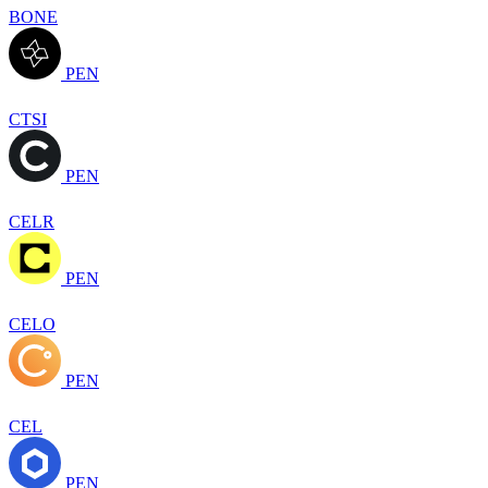
BONE
PEN
CTSI
PEN
CELR
PEN
CELO
PEN
CEL
PEN