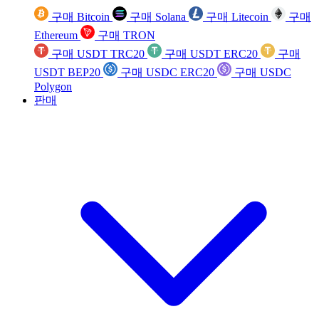
구매 Bitcoin
구매 Solana
구매 Litecoin
구매
Ethereum
구매 TRON
구매 USDT TRC20
구매 USDT ERC20
구매
USDT BEP20
구매 USDC ERC20
구매 USDC
Polygon
판매