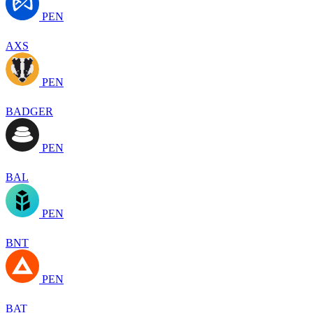
PEN
AXS
PEN
BADGER
PEN
BAL
PEN
BNT
PEN
BAT