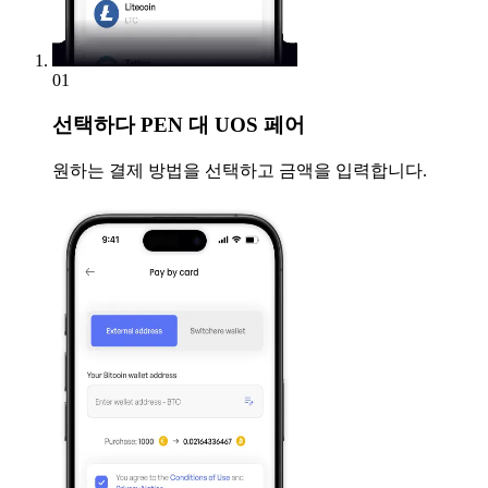
01
선택하다
PEN 대 UOS 페어
원하는 결제 방법을 선택하고 금액을 입력합니다.