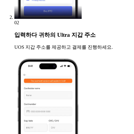
02
입력하다
귀하의 Ultra 지갑 주소
UOS 지갑 주소를 제공하고 결제를 진행하세요.