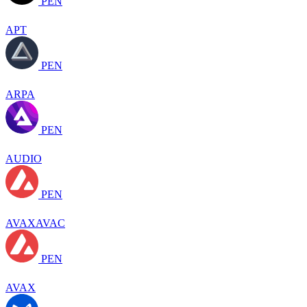
PEN
APT
PEN
ARPA
PEN
AUDIO
PEN
AVAXAVAC
PEN
AVAX