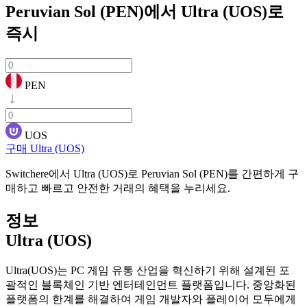
Peruvian Sol (PEN)에서 Ultra (UOS)로
즉시
PEN
UOS
구매 Ultra (UOS)
Switchere에서 Ultra (UOS)로 Peruvian Sol (PEN)를 간편하게 구
매하고 빠르고 안전한 거래의 혜택을 누리세요.
정보
Ultra (UOS)
Ultra(UOS)는 PC 게임 유통 산업을 혁신하기 위해 설계된 포
괄적인 블록체인 기반 엔터테인먼트 플랫폼입니다. 중앙화된
플랫폼의 한계를 해결하여 게임 개발자와 플레이어 모두에게