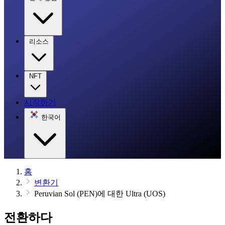
리소스
NFT
시작하기
한국어
홈
변환기
Peruvian Sol (PEN)에 대한 Ultra (UOS)
전환하다