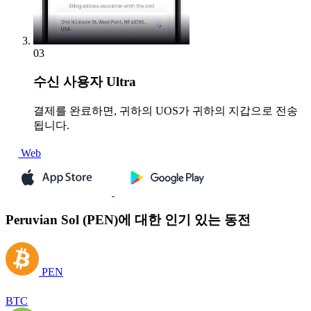
03
수신
사용자 Ultra
결제를 완료하면, 귀하의 UOS가 귀하의 지갑으로 전송
됩니다.
Web
Peruvian Sol (PEN)에 대한 인기 있는 동전
PEN
BTC