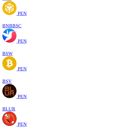
PEN
BNBBSC
PEN
BSW
PEN
BSV
PEN
BLUR
PEN