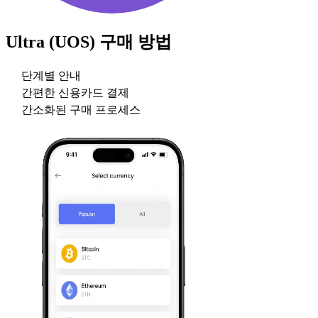
Ultra (UOS)
구매 방법
단계별 안내
간편한 신용카드 결제
간소화된 구매 프로세스