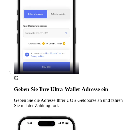
02
Geben
Sie Ihre Ultra-Wallet-Adresse ein
Geben Sie die Adresse Ihrer UOS-Geldbörse an und fahren
Sie mit der Zahlung fort.