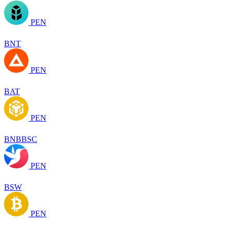
PEN
BNT
PEN
BAT
PEN
BNBBSC
PEN
BSW
PEN