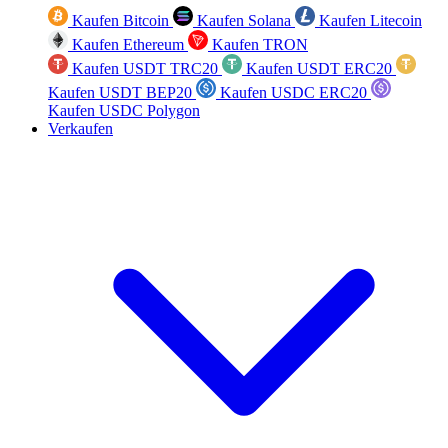
Kaufen Bitcoin
Kaufen Solana
Kaufen Litecoin
Kaufen Ethereum
Kaufen TRON
Kaufen USDT TRC20
Kaufen USDT ERC20
Kaufen USDT BEP20
Kaufen USDC ERC20
Kaufen USDC Polygon
Verkaufen