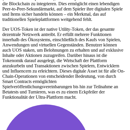
die Blockchain zu integrieren. Dies ermöglicht einen lebendigen
Peer-to-Peer-Sekundärmarkt, auf dem Spieler ihre digitalen Spiele
und Items sicher handeln können – ein Merkmal, das auf
traditionellen Spieleplattformen weitgehend fehlt.
Der UOS-Token ist der native Utility-Token, der das gesamte
dezentrale Netzwerk antreibt. Er erfüllt mehrere Funktionen
innerhalb des Ökosystems, einschließlich des Kaufs von Spielen,
Anwendungen und virtuellen Gegenständen. Benutzer können
auch UOS staken, um Belohnungen zu erhalten und auf exklusive
Inhalte oder Aktionen zuzugreifen. Darüber hinaus ist die
Tokenomik darauf ausgelegt, die Wirtschaft der Plattform
anzukurbeln und Transaktionen zwischen Spielern, Entwicklern
und Influencern zu erleichtern. Dieses digitale Asset ist für alle On-
Chain-Operationen von entscheidender Bedeutung, von durch
Smart Contracts ermöglichten
Spielveröffentlichungsvereinbarungen bis hin zur Teilnahme an
Betatests und Turnieren, was es zu einem Eckpfeiler der
Funktionalität der Ultra-Plattform macht.