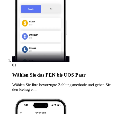
01
Wählen Sie
das PEN bis UOS Paar
Wählen Sie Ihre bevorzugte Zahlungsmethode und geben Sie
den Betrag ein.