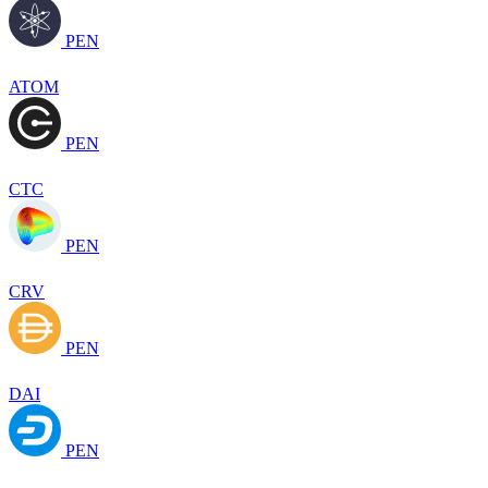
PEN
ATOM
PEN
CTC
PEN
CRV
PEN
DAI
PEN