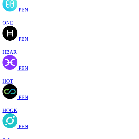
PEN
ONE
PEN
HBAR
PEN
HOT
PEN
HOOK
PEN