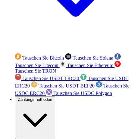
Tauschen Sie Bitcoin
Tauschen Sie Solana
Tauschen Sie Litecoin
Tauschen Sie Ethereum
Tauschen Sie TRON
Tauschen Sie USDT TRC20
Tauschen Sie USDT
ERC20
Tauschen Sie USDT BEP20
Tauschen Sie
USDC ERC20
Tauschen Sie USDC Polygon
Zahlungsmethoden