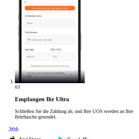
03
Empfangen
Ihr Ultra
Schließen Sie die Zahlung ab, und Ihre UOS werden an Ihre
Brieftasche gesendet.
Web