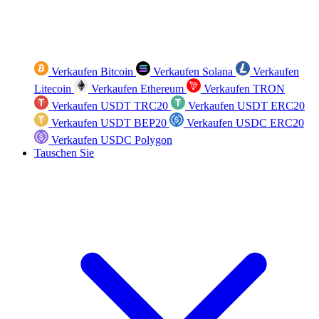
Verkaufen Bitcoin
Verkaufen Solana
Verkaufen
Litecoin
Verkaufen Ethereum
Verkaufen TRON
Verkaufen USDT TRC20
Verkaufen USDT ERC20
Verkaufen USDT BEP20
Verkaufen USDC ERC20
Verkaufen USDC Polygon
Tauschen Sie