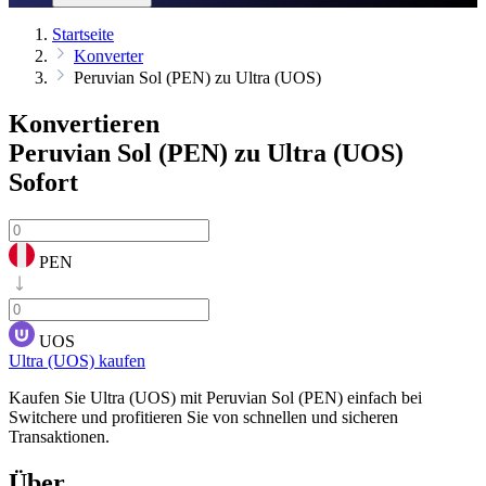
Startseite
Konverter
Peruvian Sol (PEN) zu Ultra (UOS)
Konvertieren
Peruvian Sol (PEN) zu Ultra (UOS)
Sofort
PEN
UOS
Ultra (UOS) kaufen
Kaufen Sie Ultra (UOS) mit Peruvian Sol (PEN) einfach bei
Switchere und profitieren Sie von schnellen und sicheren
Transaktionen.
Über