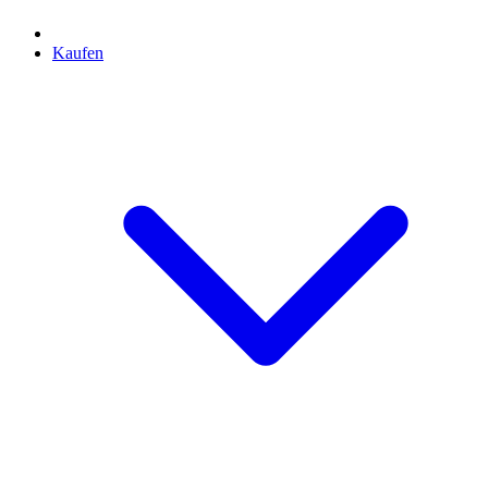
Kaufen