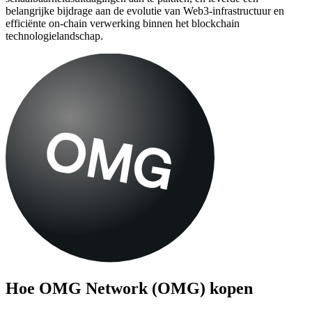
belangrijke bijdrage aan de evolutie van Web3-infrastructuur en
efficiënte on-chain verwerking binnen het blockchain
technologielandschap.
Hoe
OMG Network (OMG)
kopen