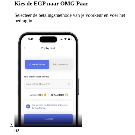
Kies
de EGP naar OMG Paar
Selecteer de betalingsmethode van je voorkeur en voer het
bedrag in.
02