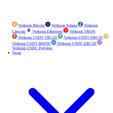
Verkoop Bitcoin
Verkoop Solana
Verkoop
Litecoin
Verkoop Ethereum
Verkoop TRON
Verkoop USDT TRC20
Verkoop USDT ERC20
Verkoop USDT BEP20
Verkoop USDC ERC20
Verkoop USDC Polygon
Swap