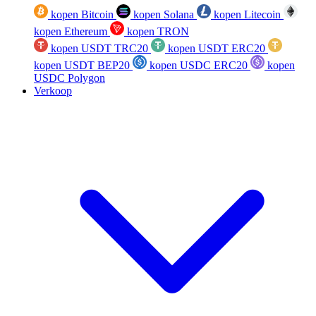
kopen Bitcoin
kopen Solana
kopen Litecoin
kopen Ethereum
kopen TRON
kopen USDT TRC20
kopen USDT ERC20
kopen USDT BEP20
kopen USDC ERC20
kopen
USDC Polygon
Verkoop