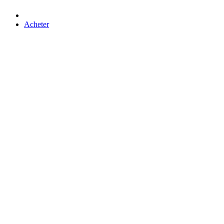
Acheter