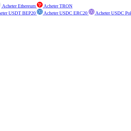
Acheter Ethereum
Acheter TRON
eter USDT BEP20
Acheter USDC ERC20
Acheter USDC Po