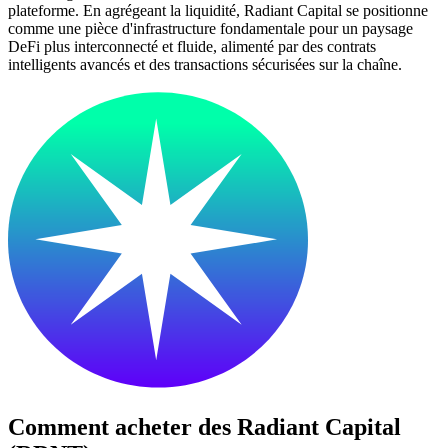
plateforme. En agrégeant la liquidité, Radiant Capital se positionne
comme une pièce d'infrastructure fondamentale pour un paysage
DeFi plus interconnecté et fluide, alimenté par des contrats
intelligents avancés et des transactions sécurisées sur la chaîne.
Comment acheter des
Radiant Capital