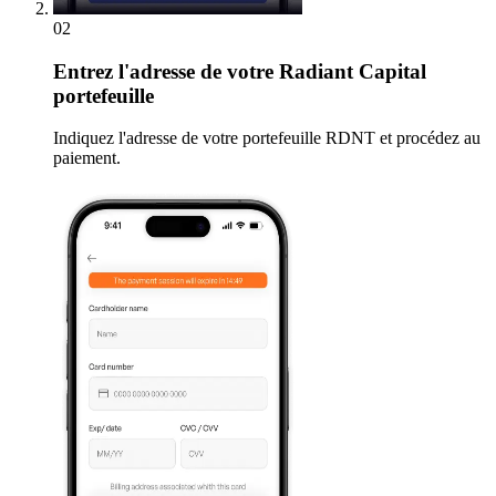
02
Entrez
l'adresse de votre Radiant Capital
portefeuille
Indiquez l'adresse de votre portefeuille RDNT et procédez au
paiement.