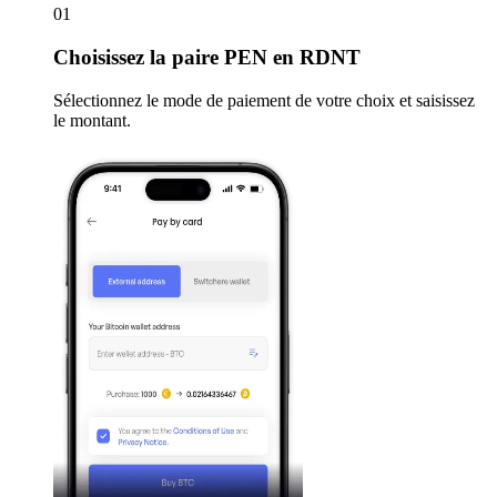
01
Choisissez
la paire PEN en RDNT
Sélectionnez le mode de paiement de votre choix et saisissez
le montant.