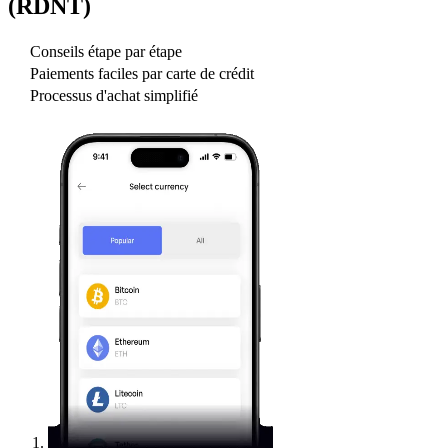
(RDNT)
Conseils étape par étape
Paiements faciles par carte de crédit
Processus d'achat simplifié