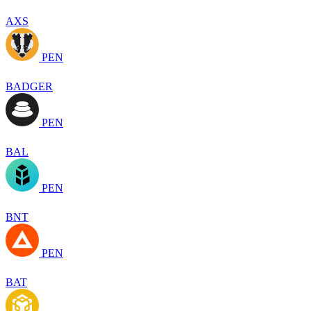
AXS
PEN
BADGER
PEN
BAL
PEN
BNT
PEN
BAT