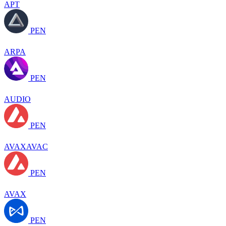
APT
PEN
ARPA
PEN
AUDIO
PEN
AVAXAVAC
PEN
AVAX
PEN