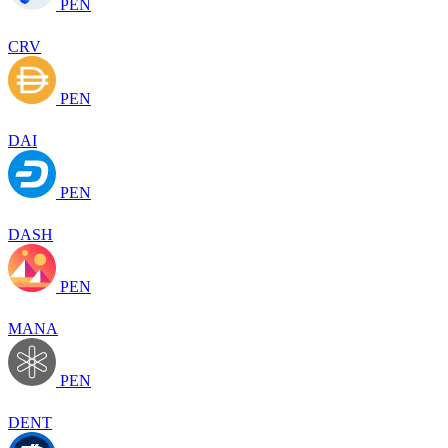
PEN
CRV
PEN
DAI
PEN
DASH
PEN
MANA
PEN
DENT