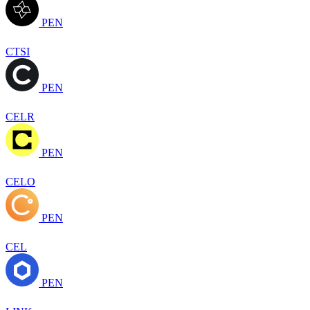
PEN
CTSI
PEN
CELR
PEN
CELO
PEN
CEL
PEN