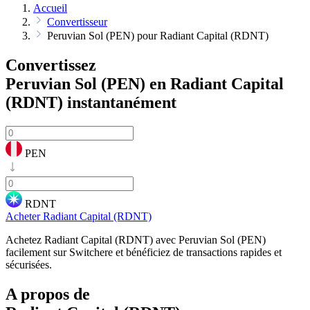
Accueil
Convertisseur
Peruvian Sol (PEN) pour Radiant Capital (RDNT)
Convertissez
Peruvian Sol (PEN) en Radiant Capital
(RDNT)
instantanément
PEN
RDNT
Acheter Radiant Capital (RDNT)
Achetez Radiant Capital (RDNT) avec Peruvian Sol (PEN)
facilement sur Switchere et bénéficiez de transactions rapides et
sécurisées.
A propos de