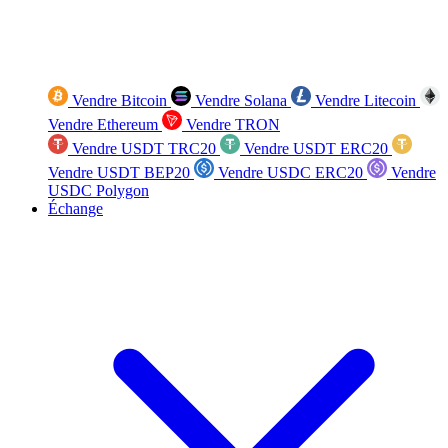
Vendre Bitcoin
Vendre Solana
Vendre Litecoin
Vendre Ethereum
Vendre TRON
Vendre USDT TRC20
Vendre USDT ERC20
Vendre USDT BEP20
Vendre USDC ERC20
Vendre
USDC Polygon
Échange