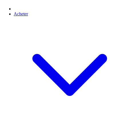
Acheter