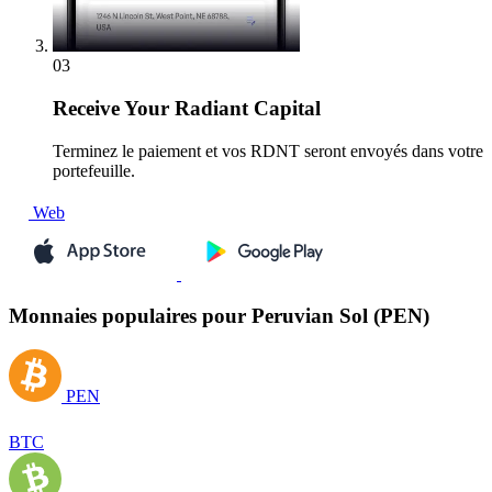
03
Receive
Your Radiant Capital
Terminez le paiement et vos RDNT seront envoyés dans votre
portefeuille.
Web
Monnaies populaires pour Peruvian Sol (PEN)
PEN
BTC