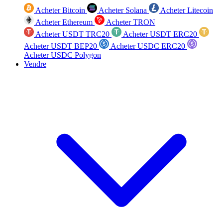
Acheter Bitcoin
Acheter Solana
Acheter Litecoin
Acheter Ethereum
Acheter TRON
Acheter USDT TRC20
Acheter USDT ERC20
Acheter USDT BEP20
Acheter USDC ERC20
Acheter USDC Polygon
Vendre