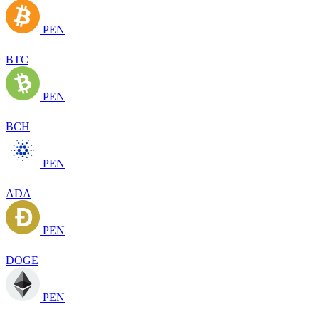
PEN
BTC
PEN
BCH
PEN
ADA
PEN
DOGE
PEN