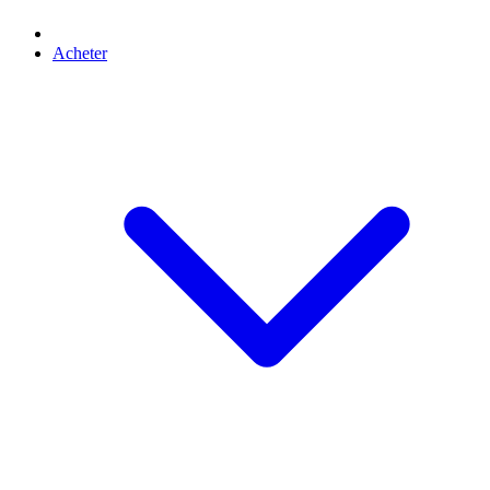
Acheter