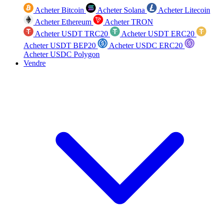
Acheter Bitcoin
Acheter Solana
Acheter Litecoin
Acheter Ethereum
Acheter TRON
Acheter USDT TRC20
Acheter USDT ERC20
Acheter USDT BEP20
Acheter USDC ERC20
Acheter USDC Polygon
Vendre