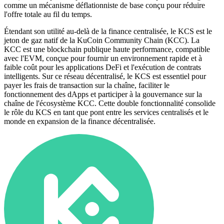
comme un mécanisme déflationniste de base conçu pour réduire
l'offre totale au fil du temps.
Étendant son utilité au-delà de la finance centralisée, le KCS est le
jeton de gaz natif de la KuCoin Community Chain (KCC). La
KCC est une blockchain publique haute performance, compatible
avec l'EVM, conçue pour fournir un environnement rapide et à
faible coût pour les applications DeFi et l'exécution de contrats
intelligents. Sur ce réseau décentralisé, le KCS est essentiel pour
payer les frais de transaction sur la chaîne, faciliter le
fonctionnement des dApps et participer à la gouvernance sur la
chaîne de l'écosystème KCC. Cette double fonctionnalité consolide
le rôle du KCS en tant que pont entre les services centralisés et le
monde en expansion de la finance décentralisée.