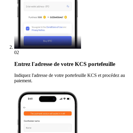
02
Entrez
l'adresse de votre KCS portefeuille
Indiquez l'adresse de votre portefeuille KCS et procédez au
paiement.