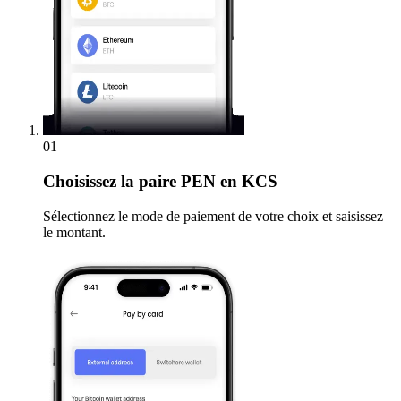
01
Choisissez
la paire PEN en KCS
Sélectionnez le mode de paiement de votre choix et saisissez
le montant.