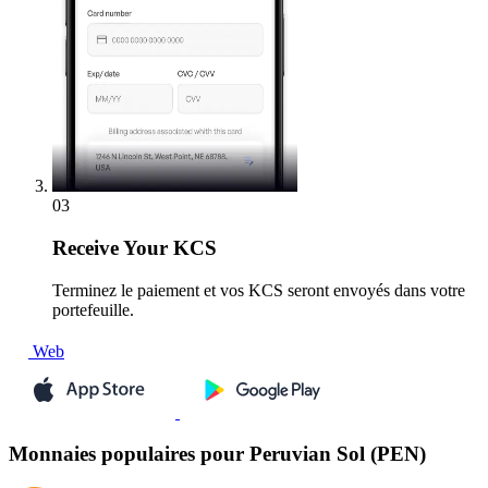
03
Receive
Your KCS
Terminez le paiement et vos KCS seront envoyés dans votre
portefeuille.
Web
Monnaies populaires pour Peruvian Sol (PEN)