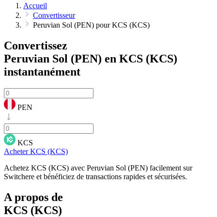
Accueil
Convertisseur
Peruvian Sol (PEN) pour KCS (KCS)
Convertissez
Peruvian Sol (PEN) en KCS (KCS)
instantanément
PEN
KCS
Acheter KCS (KCS)
Achetez KCS (KCS) avec Peruvian Sol (PEN) facilement sur
Switchere et bénéficiez de transactions rapides et sécurisées.
A propos de
KCS (KCS)