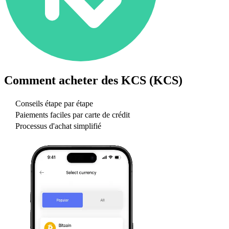
Comment acheter des
KCS (KCS)
Conseils étape par étape
Paiements faciles par carte de crédit
Processus d'achat simplifié