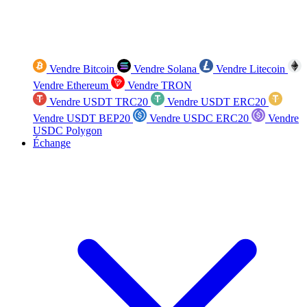
Vendre Bitcoin
Vendre Solana
Vendre Litecoin
Vendre Ethereum
Vendre TRON
Vendre USDT TRC20
Vendre USDT ERC20
Vendre USDT BEP20
Vendre USDC ERC20
Vendre
USDC Polygon
Échange