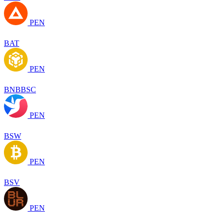
PEN
BAT
PEN
BNBBSC
PEN
BSW
PEN
BSV
PEN