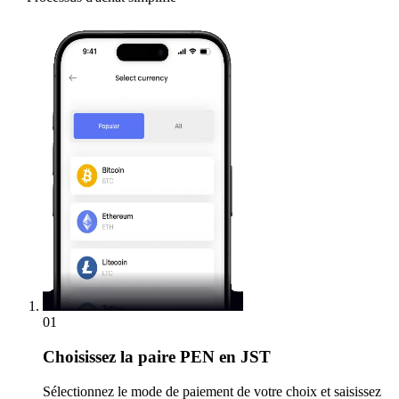
01
Choisissez
la paire PEN en JST
Sélectionnez le mode de paiement de votre choix et saisissez