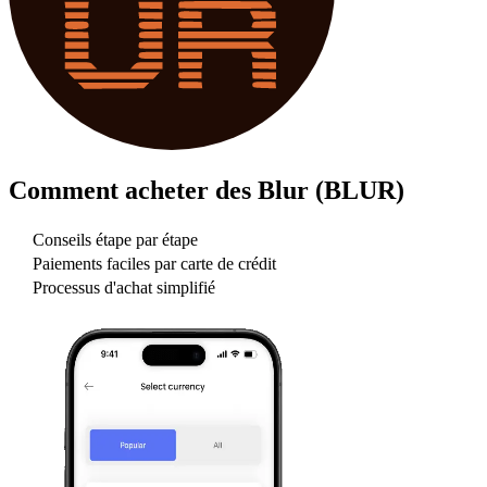
Comment acheter des
Blur (BLUR)
Conseils étape par étape
Paiements faciles par carte de crédit
Processus d'achat simplifié