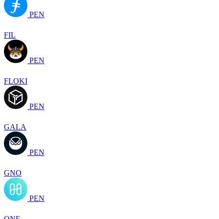
PEN
FIL
PEN
FLOKI
PEN
GALA
PEN
GNO
PEN
ONE