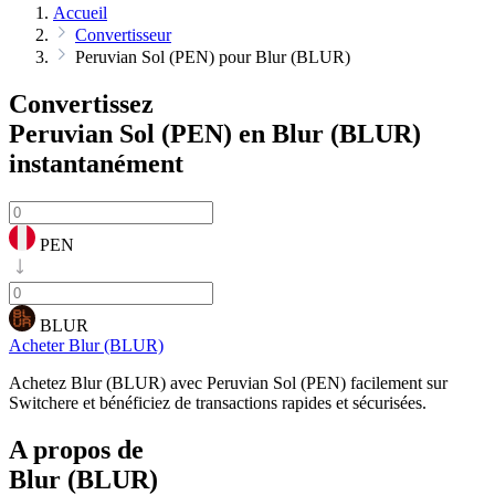
Accueil
Convertisseur
Peruvian Sol (PEN) pour Blur (BLUR)
Convertissez
Peruvian Sol (PEN) en Blur (BLUR)
instantanément
PEN
BLUR
Acheter Blur (BLUR)
Achetez Blur (BLUR) avec Peruvian Sol (PEN) facilement sur
Switchere et bénéficiez de transactions rapides et sécurisées.
A propos de
Blur (BLUR)