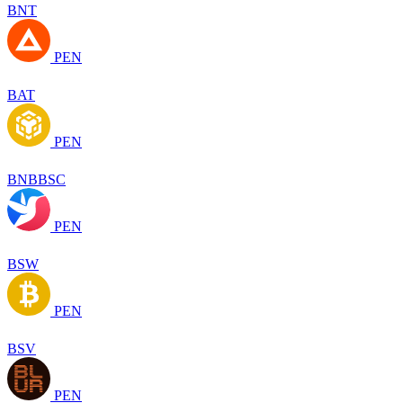
BNT
PEN
BAT
PEN
BNBBSC
PEN
BSW
PEN
BSV
PEN