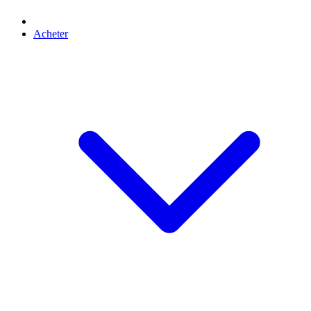
Acheter