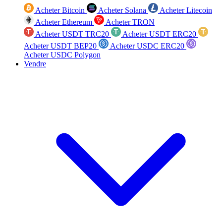
Acheter Bitcoin
Acheter Solana
Acheter Litecoin
Acheter Ethereum
Acheter TRON
Acheter USDT TRC20
Acheter USDT ERC20
Acheter USDT BEP20
Acheter USDC ERC20
Acheter USDC Polygon
Vendre