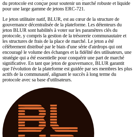
du protocole est conçue pour soutenir un marché robuste et liquide
pour une large gamme de jetons ERC-721.
Le jeton utilitaire natif, BLUR, est au cœur de la structure de
gouvernance décentralisée de la plateforme. Les détenteurs du
jeton BLUR sont habilités à voter sur les paramètres clés du
protocole, y compris la gestion de la trésorerie communautaire et
les structures de frais de la place de marché. Le jeton a été
célèbrement distribué par le biais d'une série d'airdrops qui ont
encouragé le volume des échanges et la fidélité des utilisateurs, une
stratégie qui a été essentielle pour conquérir une part de marché
significative. En tant que jeton de gouvernance, BLUR garantit
que l'évolution de la plateforme est guidée par ses membres les plus
actifs de la communauté, alignant le succès à long terme du
protocole avec sa base d'utilisateurs.