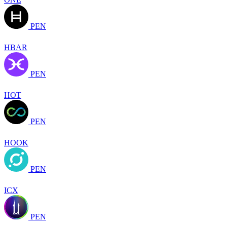
PEN
HBAR
PEN
HOT
PEN
HOOK
PEN
ICX
PEN