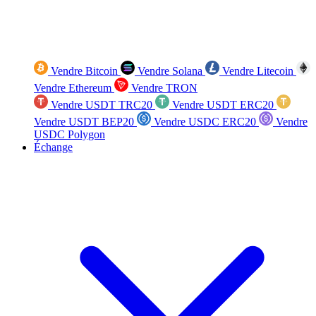
Vendre Bitcoin
Vendre Solana
Vendre Litecoin
Vendre Ethereum
Vendre TRON
Vendre USDT TRC20
Vendre USDT ERC20
Vendre USDT BEP20
Vendre USDC ERC20
Vendre
USDC Polygon
Échange