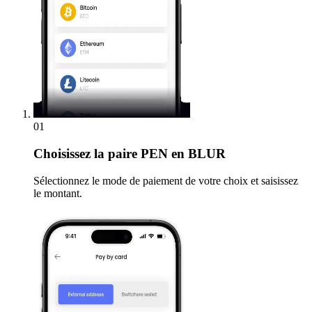
01
Choisissez
la paire PEN en BLUR
Sélectionnez le mode de paiement de votre choix et saisissez
le montant.