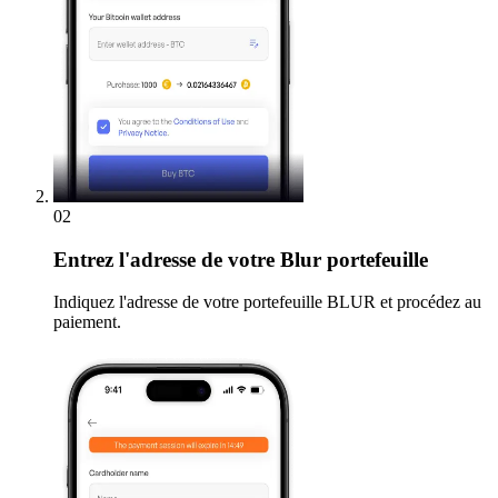
02
Entrez
l'adresse de votre Blur portefeuille
Indiquez l'adresse de votre portefeuille BLUR et procédez au
paiement.