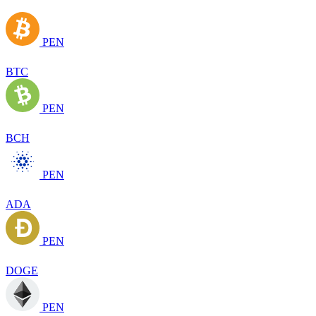
PEN
BTC
PEN
BCH
PEN
ADA
PEN
DOGE
PEN