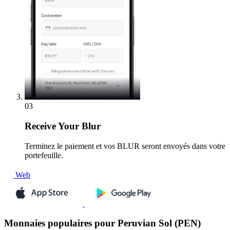
03
Receive
Your Blur
Terminez le paiement et vos BLUR seront envoyés dans votre
portefeuille.
Web
Monnaies populaires pour Peruvian Sol (PEN)