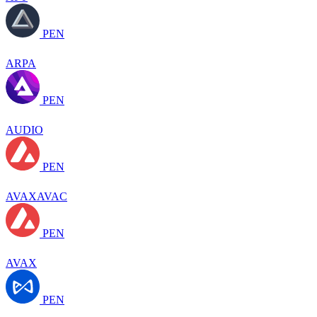
PEN
ARPA
PEN
AUDIO
PEN
AVAXAVAC
PEN
AVAX
PEN