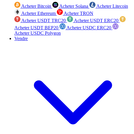
Acheter Bitcoin
Acheter Solana
Acheter Litecoin
Acheter Ethereum
Acheter TRON
Acheter USDT TRC20
Acheter USDT ERC20
Acheter USDT BEP20
Acheter USDC ERC20
Acheter USDC Polygon
Vendre