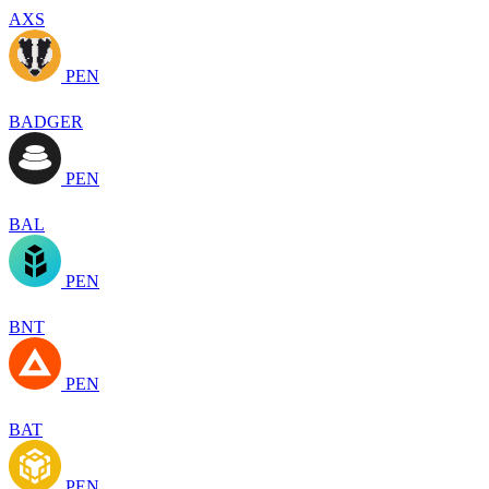
AXS
PEN
BADGER
PEN
BAL
PEN
BNT
PEN
BAT
PEN