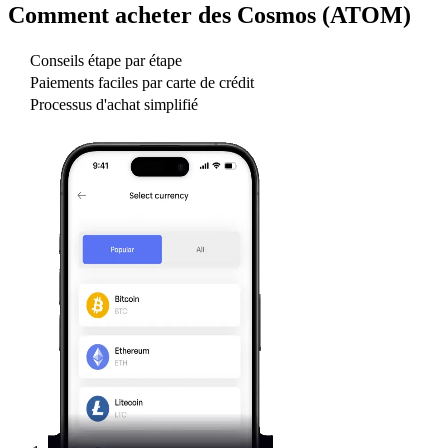
Comment acheter des
Cosmos (ATOM)
Conseils étape par étape
Paiements faciles par carte de crédit
Processus d'achat simplifié