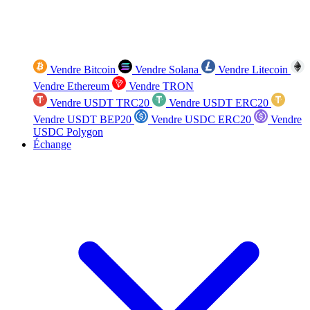
Vendre Bitcoin
Vendre Solana
Vendre Litecoin
Vendre Ethereum
Vendre TRON
Vendre USDT TRC20
Vendre USDT ERC20
Vendre USDT BEP20
Vendre USDC ERC20
Vendre
USDC Polygon
Échange