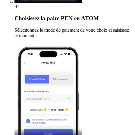
01
Choisissez
la paire PEN en ATOM
Sélectionnez le mode de paiement de votre choix et saisissez
le montant.