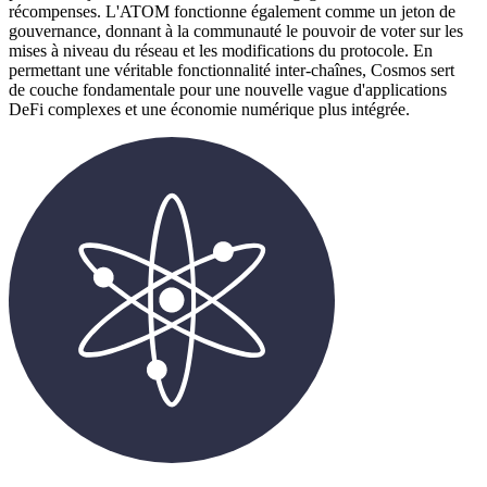
récompenses. L'ATOM fonctionne également comme un jeton de
gouvernance, donnant à la communauté le pouvoir de voter sur les
mises à niveau du réseau et les modifications du protocole. En
permettant une véritable fonctionnalité inter-chaînes, Cosmos sert
de couche fondamentale pour une nouvelle vague d'applications
DeFi complexes et une économie numérique plus intégrée.