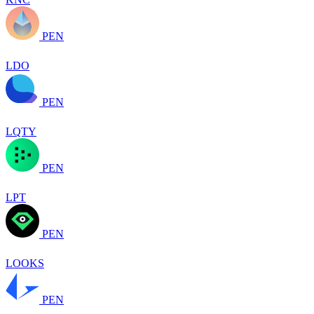
PEN
LDO
PEN
LQTY
PEN
LPT
PEN
LOOKS
PEN