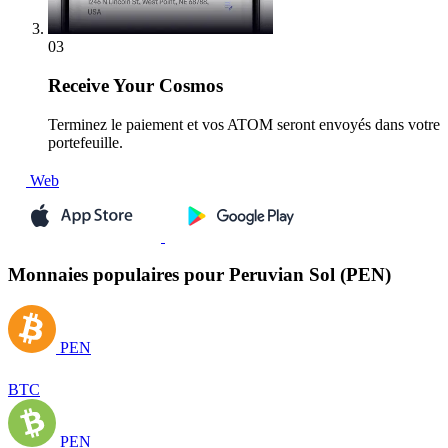
03
Receive
Your Cosmos
Terminez le paiement et vos ATOM seront envoyés dans votre
portefeuille.
Web
Monnaies populaires pour Peruvian Sol (PEN)
PEN
BTC
PEN