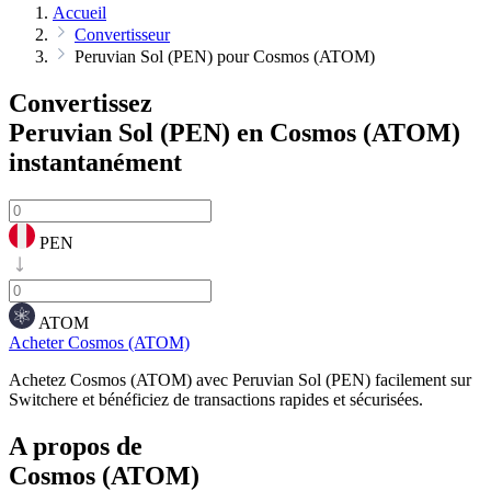
Accueil
Convertisseur
Peruvian Sol (PEN) pour Cosmos (ATOM)
Convertissez
Peruvian Sol (PEN) en Cosmos (ATOM)
instantanément
PEN
ATOM
Acheter Cosmos (ATOM)
Achetez Cosmos (ATOM) avec Peruvian Sol (PEN) facilement sur
Switchere et bénéficiez de transactions rapides et sécurisées.
A propos de
Cosmos (ATOM)