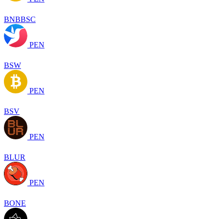
BNBBSC
PEN
BSW
PEN
BSV
PEN
BLUR
PEN
BONE