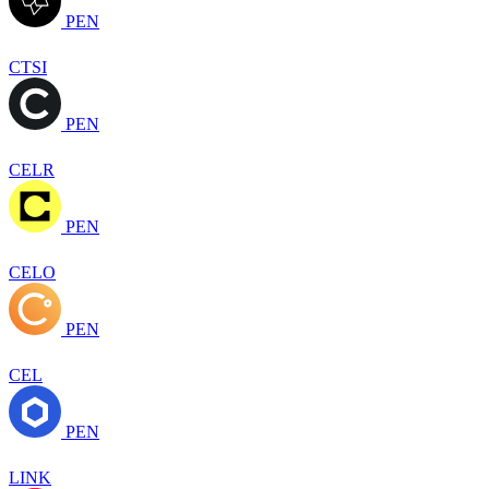
PEN
CTSI
PEN
CELR
PEN
CELO
PEN
CEL
PEN
LINK