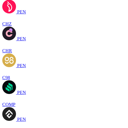
PEN
CHZ
PEN
CHR
PEN
C98
PEN
COMP
PEN