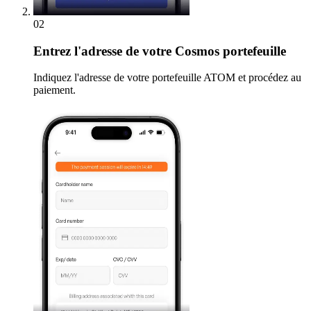
02
Entrez
l'adresse de votre Cosmos portefeuille
Indiquez l'adresse de votre portefeuille ATOM et procédez au
paiement.