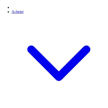
Acheter