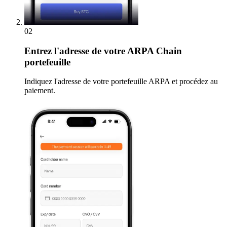
02
Entrez
l'adresse de votre ARPA Chain
portefeuille
Indiquez l'adresse de votre portefeuille ARPA et procédez au
paiement.