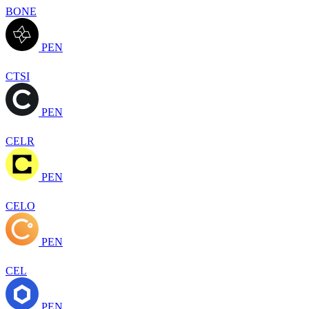
BONE
PEN
CTSI
PEN
CELR
PEN
CELO
PEN
CEL
PEN