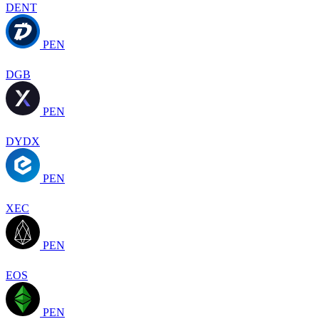
DENT
PEN
DGB
PEN
DYDX
PEN
XEC
PEN
EOS
PEN