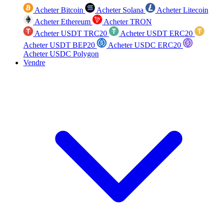
Acheter Bitcoin
Acheter Solana
Acheter Litecoin
Acheter Ethereum
Acheter TRON
Acheter USDT TRC20
Acheter USDT ERC20
Acheter USDT BEP20
Acheter USDC ERC20
Acheter USDC Polygon
Vendre