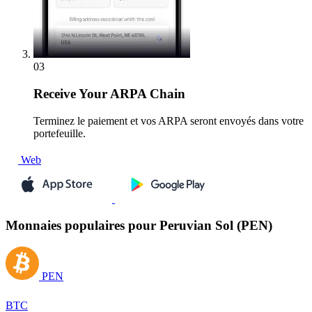
03
Receive
Your ARPA Chain
Terminez le paiement et vos ARPA seront envoyés dans votre
portefeuille.
Web
Monnaies populaires pour Peruvian Sol (PEN)
PEN
BTC