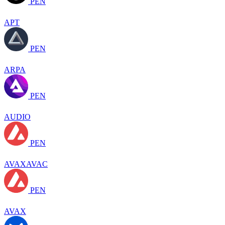
PEN
APT
PEN
ARPA
PEN
AUDIO
PEN
AVAXAVAC
PEN
AVAX