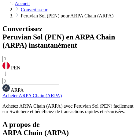
Accueil
Convertisseur
Peruvian Sol (PEN) pour ARPA Chain (ARPA)
Convertissez
Peruvian Sol (PEN) en ARPA Chain
(ARPA)
instantanément
PEN
ARPA
Acheter ARPA Chain (ARPA)
Achetez ARPA Chain (ARPA) avec Peruvian Sol (PEN) facilement
sur Switchere et bénéficiez de transactions rapides et sécurisées.
A propos de
ARPA Chain (ARPA)