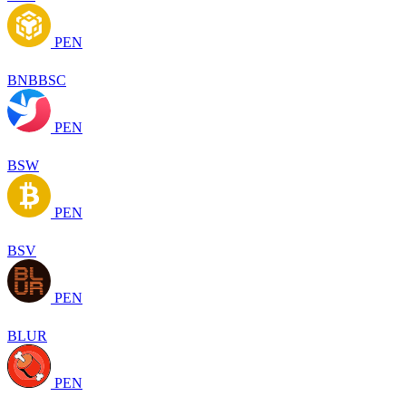
PEN
BNBBSC
PEN
BSW
PEN
BSV
PEN
BLUR
PEN