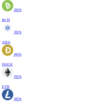
PEN
BCH
PEN
ADA
PEN
DOGE
PEN
ETH
PEN