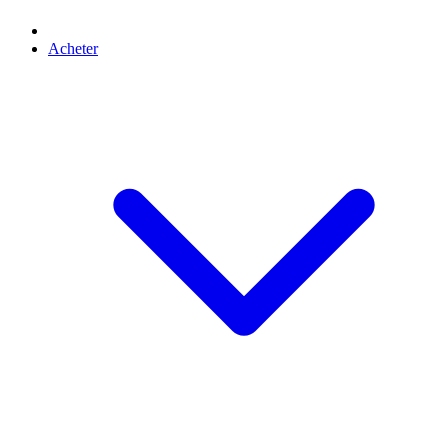
Acheter