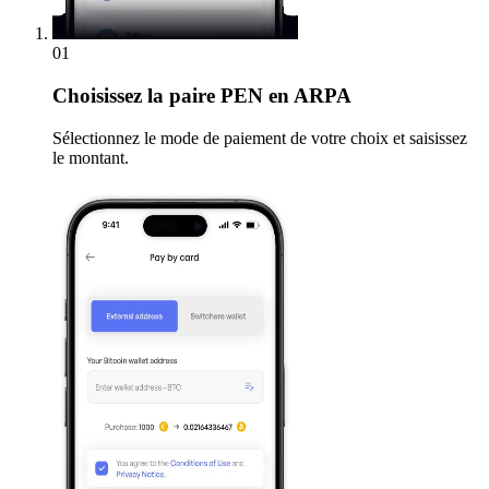
01
Choisissez
la paire PEN en ARPA
Sélectionnez le mode de paiement de votre choix et saisissez
le montant.