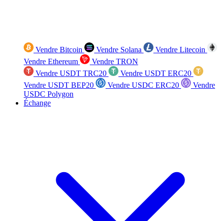
Vendre Bitcoin
Vendre Solana
Vendre Litecoin
Vendre Ethereum
Vendre TRON
Vendre USDT TRC20
Vendre USDT ERC20
Vendre USDT BEP20
Vendre USDC ERC20
Vendre
USDC Polygon
Échange