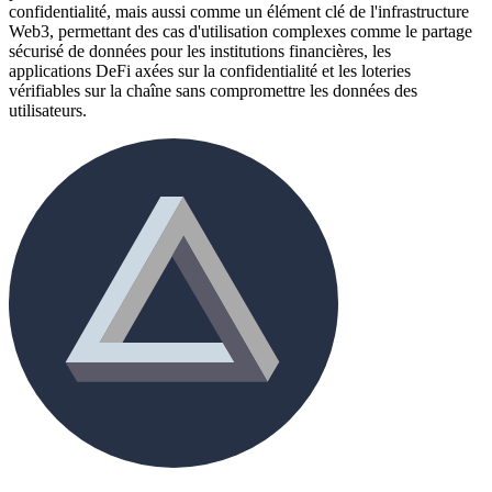
confidentialité, mais aussi comme un élément clé de l'infrastructure
Web3, permettant des cas d'utilisation complexes comme le partage
sécurisé de données pour les institutions financières, les
applications DeFi axées sur la confidentialité et les loteries
vérifiables sur la chaîne sans compromettre les données des
utilisateurs.