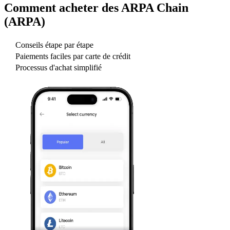
Comment acheter des
ARPA Chain
(ARPA)
Conseils étape par étape
Paiements faciles par carte de crédit
Processus d'achat simplifié