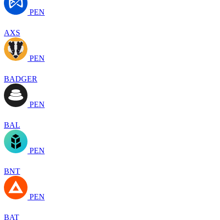
PEN
AXS
PEN
BADGER
PEN
BAL
PEN
BNT
PEN
BAT