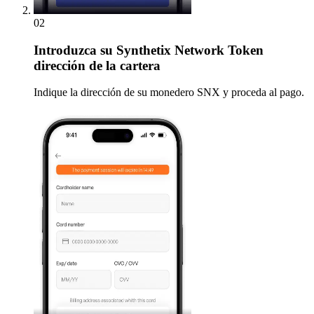
02
Introduzca
su Synthetix Network Token
dirección de la cartera
Indique la dirección de su monedero SNX y proceda al pago.