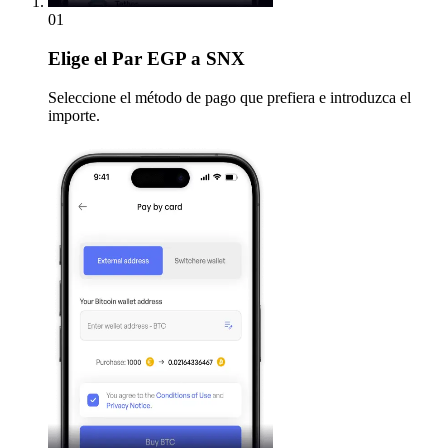
01
Elige
el Par EGP a SNX
Seleccione el método de pago que prefiera e introduzca el
importe.