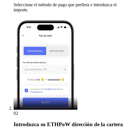
Seleccione el método de pago que prefiera e introduzca el
importe.
02
Introduzca
su ETHPoW dirección de la cartera