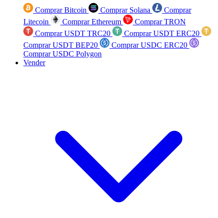
Comprar Bitcoin
Comprar Solana
Comprar
Litecoin
Comprar Ethereum
Comprar TRON
Comprar USDT TRC20
Comprar USDT ERC20
Comprar USDT BEP20
Comprar USDC ERC20
Comprar USDC Polygon
Vender