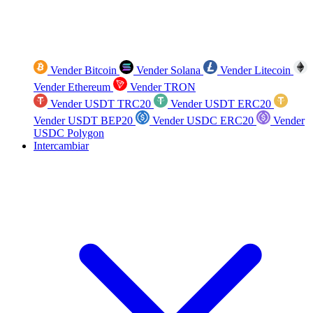
Vender Bitcoin
Vender Solana
Vender Litecoin
Vender Ethereum
Vender TRON
Vender USDT TRC20
Vender USDT ERC20
Vender USDT BEP20
Vender USDC ERC20
Vender
USDC Polygon
Intercambiar