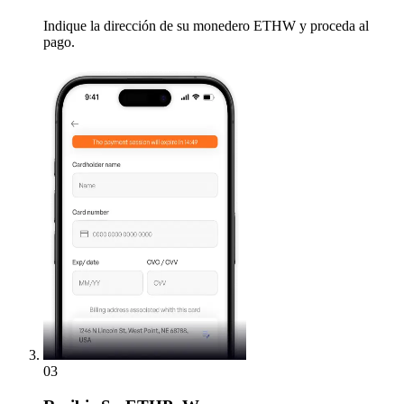
Indique la dirección de su monedero ETHW y proceda al
pago.
03