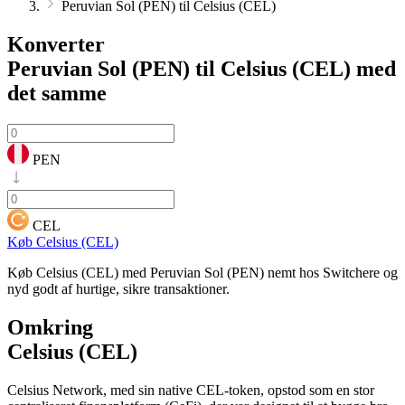
Peruvian Sol (PEN) til Celsius (CEL)
Konverter
Peruvian Sol (PEN) til Celsius (CEL)
med
det samme
PEN
CEL
Køb Celsius (CEL)
Køb Celsius (CEL) med Peruvian Sol (PEN) nemt hos Switchere og
nyd godt af hurtige, sikre transaktioner.
Omkring
Celsius (CEL)
Celsius Network, med sin native CEL-token, opstod som en stor