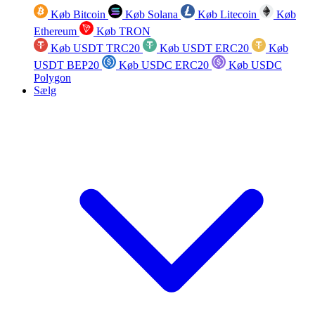
Køb Bitcoin
Køb Solana
Køb Litecoin
Køb
Ethereum
Køb TRON
Køb USDT TRC20
Køb USDT ERC20
Køb
USDT BEP20
Køb USDC ERC20
Køb USDC
Polygon
Sælg