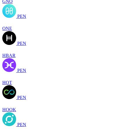
GNO
PEN
ONE
PEN
HBAR
PEN
HOT
PEN
HOOK
PEN