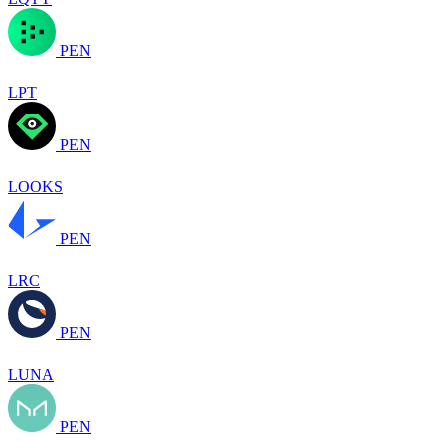
PEN
LPT
PEN
LOOKS
PEN
LRC
PEN
LUNA
PEN