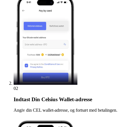
02
Indtast
Din Celsius Wallet-adresse
Angiv din CEL wallet-adresse, og fortsæt med betalingen.