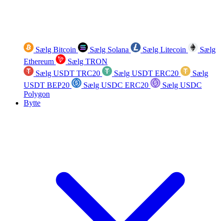
Sælg Bitcoin
Sælg Solana
Sælg Litecoin
Sælg
Ethereum
Sælg TRON
Sælg USDT TRC20
Sælg USDT ERC20
Sælg
USDT BEP20
Sælg USDC ERC20
Sælg USDC
Polygon
Bytte