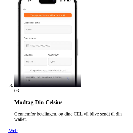
03
Modtag
Din Celsius
Gennemfør betalingen, og dine CEL vil blive sendt til din
wallet.
Web