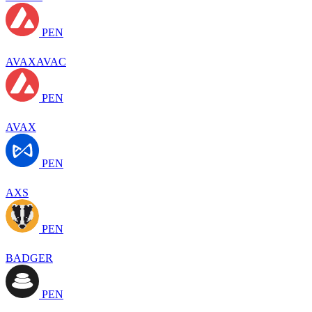
PEN
AVAXAVAC
PEN
AVAX
PEN
AXS
PEN
BADGER
PEN