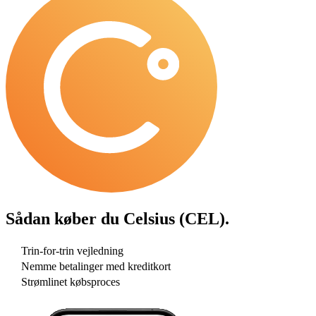
Sådan køber du
Celsius (CEL)
.
Trin-for-trin vejledning
Nemme betalinger med kreditkort
Strømlinet købsproces