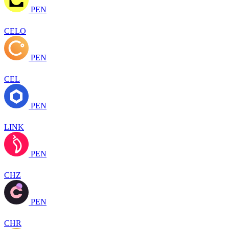
PEN
CELO
PEN
CEL
PEN
LINK
PEN
CHZ
PEN
CHR