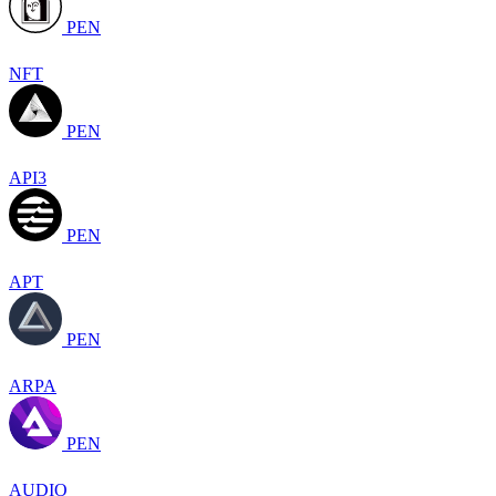
PEN
NFT
PEN
API3
PEN
APT
PEN
ARPA
PEN
AUDIO