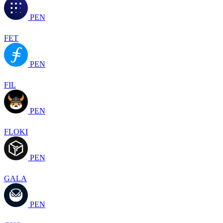
PEN
FET
PEN
FIL
PEN
FLOKI
PEN
GALA
PEN