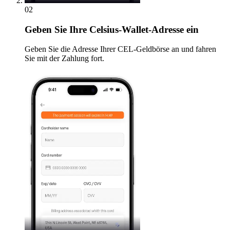
02
Geben
Sie Ihre Celsius-Wallet-Adresse ein
Geben Sie die Adresse Ihrer CEL-Geldbörse an und fahren
Sie mit der Zahlung fort.