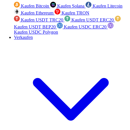
Kaufen Bitcoin
Kaufen Solana
Kaufen Litecoin
Kaufen Ethereum
Kaufen TRON
Kaufen USDT TRC20
Kaufen USDT ERC20
Kaufen USDT BEP20
Kaufen USDC ERC20
Kaufen USDC Polygon
Verkaufen