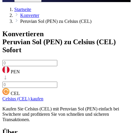
Startseite
Konverter
Peruvian Sol (PEN) zu Celsius (CEL)
Konvertieren
Peruvian Sol (PEN) zu Celsius (CEL)
Sofort
PEN
CEL
Celsius (CEL) kaufen
Kaufen Sie Celsius (CEL) mit Peruvian Sol (PEN) einfach bei
Switchere und profitieren Sie von schnellen und sicheren
Transaktionen.
Über