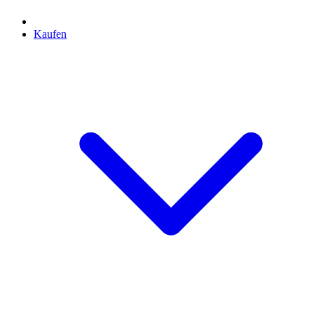
Kaufen