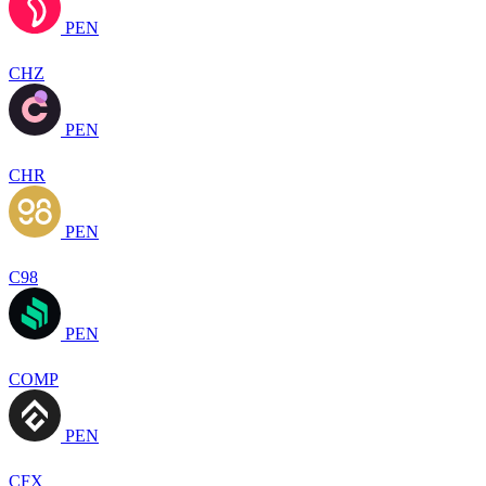
PEN
CHZ
PEN
CHR
PEN
C98
PEN
COMP
PEN
CFX