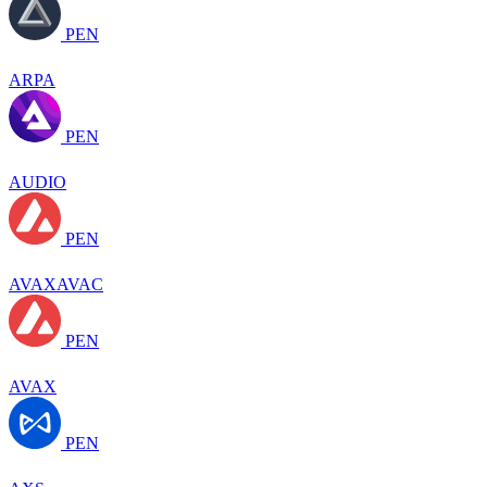
PEN
ARPA
PEN
AUDIO
PEN
AVAXAVAC
PEN
AVAX
PEN