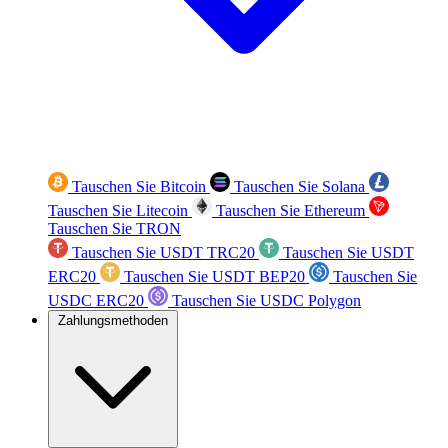
Tauschen Sie Bitcoin
Tauschen Sie Solana
Tauschen Sie Litecoin
Tauschen Sie Ethereum
Tauschen Sie TRON
Tauschen Sie USDT TRC20
Tauschen Sie USDT
ERC20
Tauschen Sie USDT BEP20
Tauschen Sie
USDC ERC20
Tauschen Sie USDC Polygon
Zahlungsmethoden