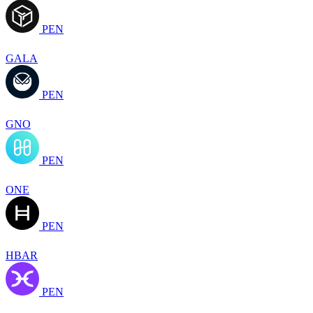
PEN
GALA
PEN
GNO
PEN
ONE
PEN
HBAR
PEN