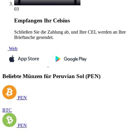
03
Empfangen
Ihr Celsius
Schließen Sie die Zahlung ab, und Ihre CEL werden an Ihre
Brieftasche gesendet.
Web
Beliebte Münzen für Peruvian Sol (PEN)
PEN
BTC
PEN