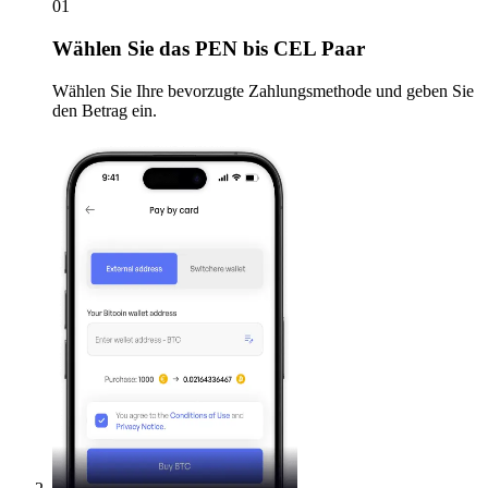
01
Wählen Sie
das PEN bis CEL Paar
Wählen Sie Ihre bevorzugte Zahlungsmethode und geben Sie
den Betrag ein.