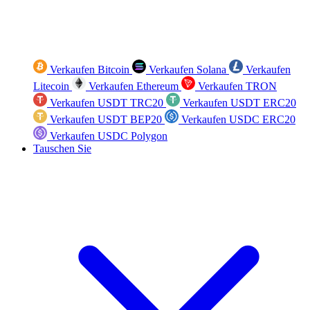
Verkaufen Bitcoin
Verkaufen Solana
Verkaufen
Litecoin
Verkaufen Ethereum
Verkaufen TRON
Verkaufen USDT TRC20
Verkaufen USDT ERC20
Verkaufen USDT BEP20
Verkaufen USDC ERC20
Verkaufen USDC Polygon
Tauschen Sie