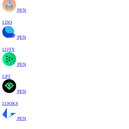
PEN
LDO
PEN
LQTY
PEN
LPT
PEN
LOOKS
PEN