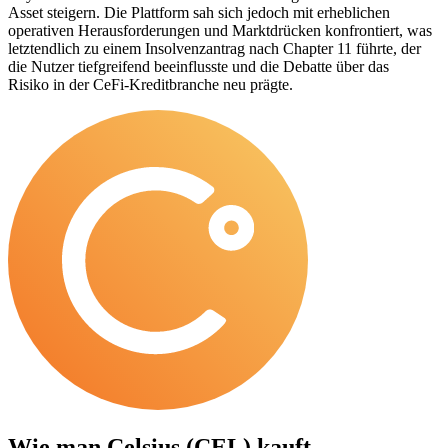
Asset steigern. Die Plattform sah sich jedoch mit erheblichen
operativen Herausforderungen und Marktdrücken konfrontiert, was
letztendlich zu einem Insolvenzantrag nach Chapter 11 führte, der
die Nutzer tiefgreifend beeinflusste und die Debatte über das
Risiko in der CeFi-Kreditbranche neu prägte.
Wie man
Celsius (CEL)
kauft