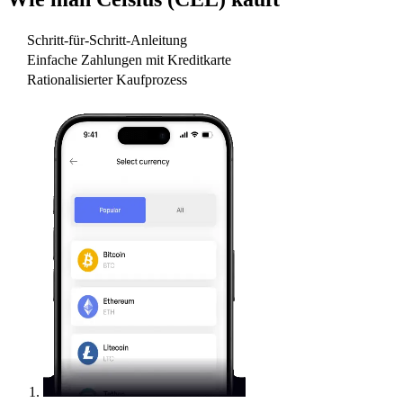
Schritt-für-Schritt-Anleitung
Einfache Zahlungen mit Kreditkarte
Rationalisierter Kaufprozess