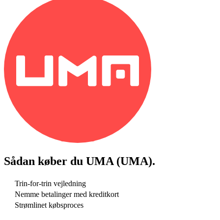
Sådan køber du
UMA (UMA)
.
Trin-for-trin vejledning
Nemme betalinger med kreditkort
Strømlinet købsproces