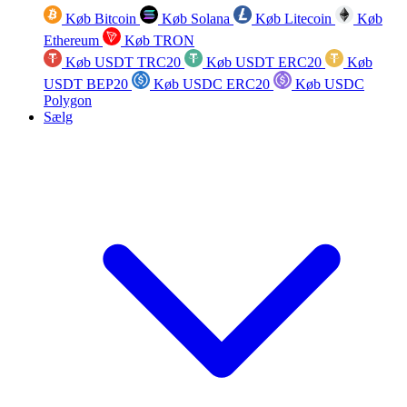
Køb Bitcoin
Køb Solana
Køb Litecoin
Køb
Ethereum
Køb TRON
Køb USDT TRC20
Køb USDT ERC20
Køb
USDT BEP20
Køb USDC ERC20
Køb USDC
Polygon
Sælg