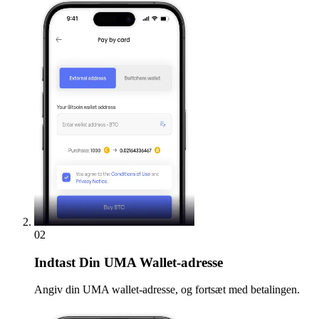
02
Indtast
Din UMA Wallet-adresse
Angiv din UMA wallet-adresse, og fortsæt med betalingen.