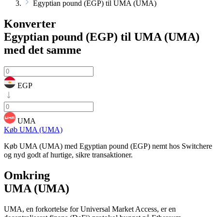
Egyptian pound (EGP) til UMA (UMA)
Konverter
Egyptian pound (EGP) til UMA (UMA)
med det samme
EGP
UMA
Køb UMA (UMA)
Køb UMA (UMA) med Egyptian pound (EGP) nemt hos Switchere
og nyd godt af hurtige, sikre transaktioner.
Omkring
UMA (UMA)
UMA, en forkortelse for Universal Market Access, er en