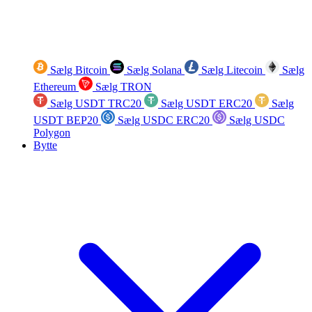
Sælg Bitcoin
Sælg Solana
Sælg Litecoin
Sælg
Ethereum
Sælg TRON
Sælg USDT TRC20
Sælg USDT ERC20
Sælg
USDT BEP20
Sælg USDC ERC20
Sælg USDC
Polygon
Bytte