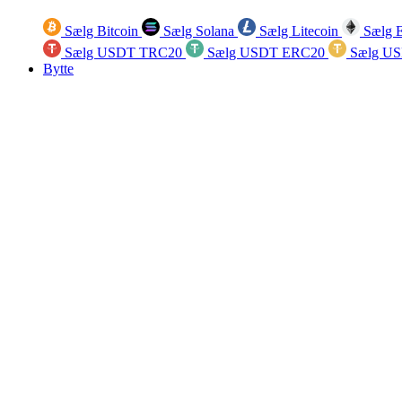
Sælg Bitcoin
Sælg Solana
Sælg Litecoin
Sælg 
Sælg USDT TRC20
Sælg USDT ERC20
Sælg U
Bytte