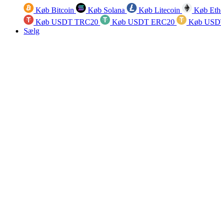
Køb Bitcoin
Køb Solana
Køb Litecoin
Køb Eth
Køb USDT TRC20
Køb USDT ERC20
Køb USD
Sælg