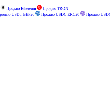
n
Продаю Ethereum
Продаю TRON
родаю USDT BEP20
Продаю USDC ERC20
Продаю USDC