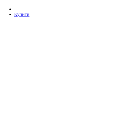
Купити