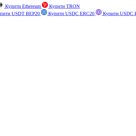
Купити Ethereum
Купити TRON
пити USDT BEP20
Купити USDC ERC20
Купити USDC P