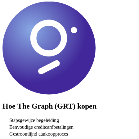
Hoe
The Graph (GRT)
kopen
Stapsgewijze begeleiding
Eenvoudige creditcardbetalingen
Gestroomlijnd aankoopproces