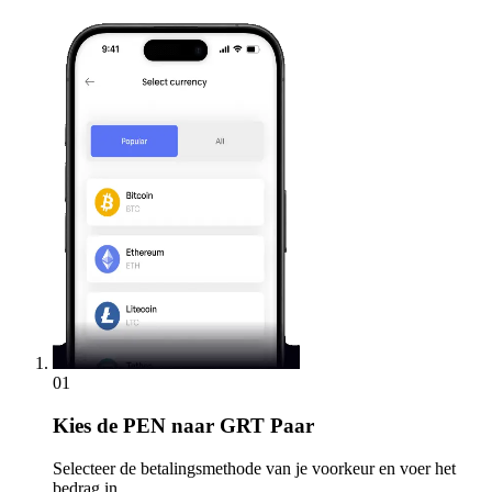
01
Kies
de PEN naar GRT Paar
Selecteer de betalingsmethode van je voorkeur en voer het
bedrag in.