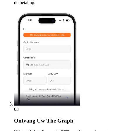
de betaling.
03
Ontvang
Uw The Graph