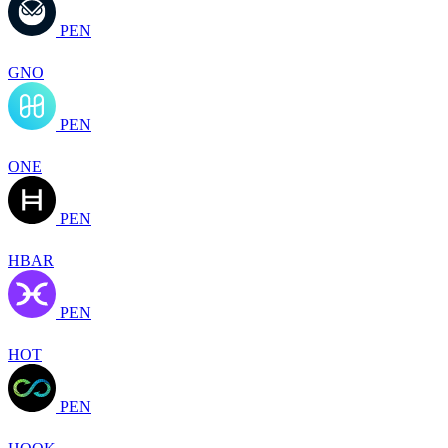
PEN
GNO
PEN
ONE
PEN
HBAR
PEN
HOT
PEN