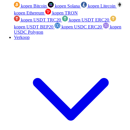
kopen Bitcoin
kopen Solana
kopen Litecoin
kopen Ethereum
kopen TRON
kopen USDT TRC20
kopen USDT ERC20
kopen USDT BEP20
kopen USDC ERC20
kopen
USDC Polygon
Verkoop