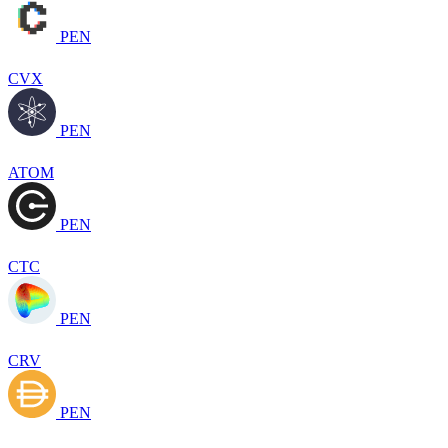
PEN
CVX
PEN
ATOM
PEN
CTC
PEN
CRV
PEN