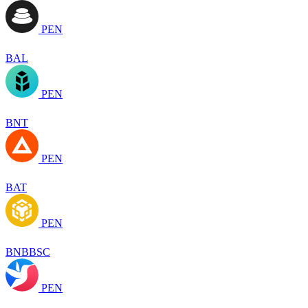
PEN
BAL
PEN
BNT
PEN
BAT
PEN
BNBBSC
PEN