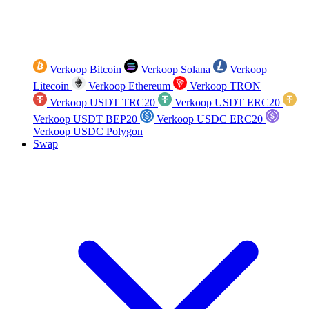
Verkoop Bitcoin
Verkoop Solana
Verkoop
Litecoin
Verkoop Ethereum
Verkoop TRON
Verkoop USDT TRC20
Verkoop USDT ERC20
Verkoop USDT BEP20
Verkoop USDC ERC20
Verkoop USDC Polygon
Swap