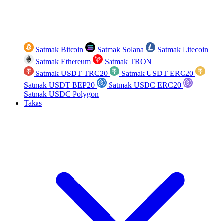
Satmak Bitcoin
Satmak Solana
Satmak Litecoin
Satmak Ethereum
Satmak TRON
Satmak USDT TRC20
Satmak USDT ERC20
Satmak USDT BEP20
Satmak USDC ERC20
Satmak USDC Polygon
Takas