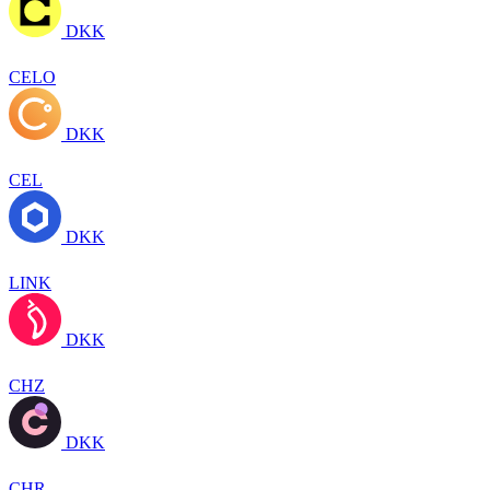
DKK
CELO
DKK
CEL
DKK
LINK
DKK
CHZ
DKK
CHR