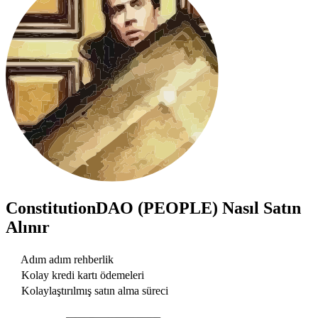
ConstitutionDAO (PEOPLE)
Nasıl Satın
Alınır
Adım adım rehberlik
Kolay kredi kartı ödemeleri
Kolaylaştırılmış satın alma süreci