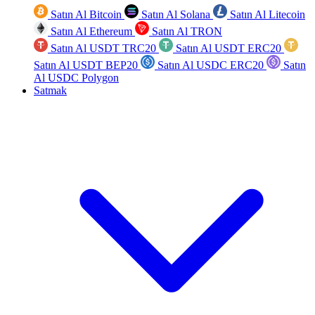
Satın Al Bitcoin
Satın Al Solana
Satın Al Litecoin
Satın Al Ethereum
Satın Al TRON
Satın Al USDT TRC20
Satın Al USDT ERC20
Satın Al USDT BEP20
Satın Al USDC ERC20
Satın
Al USDC Polygon
Satmak