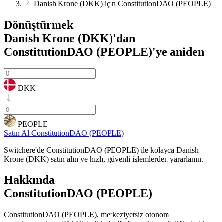
Danish Krone (DKK) için ConstitutionDAO (PEOPLE)
Dönüştürmek
Danish Krone (DKK)'dan
ConstitutionDAO (PEOPLE)'ye
aniden
DKK
PEOPLE
Satın Al ConstitutionDAO (PEOPLE)
Switchere'de ConstitutionDAO (PEOPLE) ile kolayca Danish
Krone (DKK) satın alın ve hızlı, güvenli işlemlerden yararlanın.
Hakkında
ConstitutionDAO (PEOPLE)
ConstitutionDAO (PEOPLE), merkeziyetsiz otonom