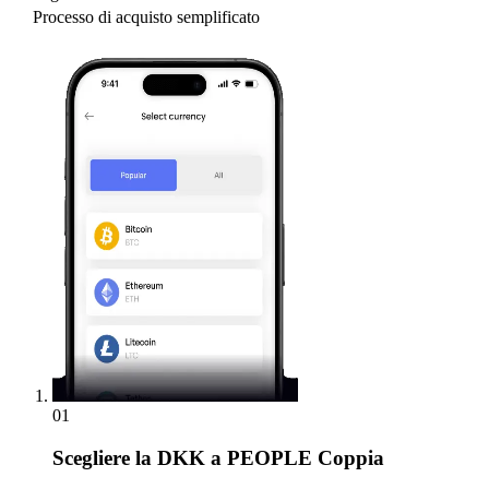
Processo di acquisto semplificato
01
Scegliere
la DKK a PEOPLE Coppia