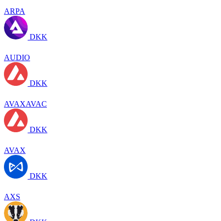
ARPA
DKK
AUDIO
DKK
AVAXAVAC
DKK
AVAX
DKK
AXS