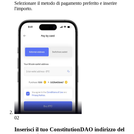
Selezionare il metodo di pagamento preferito e inserire
l'importo.
02
Inserisci
il tuo ConstitutionDAO indirizzo del