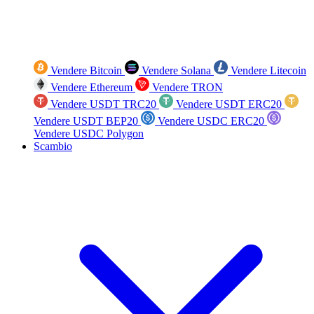
Vendere Bitcoin
Vendere Solana
Vendere Litecoin
Vendere Ethereum
Vendere TRON
Vendere USDT TRC20
Vendere USDT ERC20
Vendere USDT BEP20
Vendere USDC ERC20
Vendere USDC Polygon
Scambio