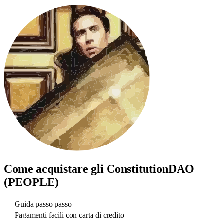
Come acquistare gli
ConstitutionDAO
(PEOPLE)
Guida passo passo
Pagamenti facili con carta di credito