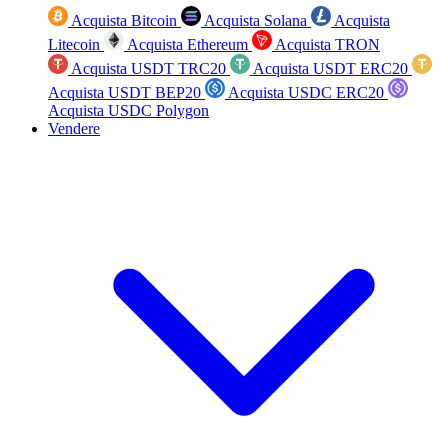
Acquista Bitcoin
Acquista Solana
Acquista
Litecoin
Acquista Ethereum
Acquista TRON
Acquista USDT TRC20
Acquista USDT ERC20
Acquista USDT BEP20
Acquista USDC ERC20
Acquista USDC Polygon
Vendere