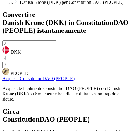
Danish Krone (DKK) per ConstitutionDAO (PEOPLE)
Convertire
Danish Krone (DKK) in ConstitutionDAO
(PEOPLE)
istantaneamente
DKK
PEOPLE
Acquista ConstitutionDAO (PEOPLE)
Acquistate facilmente ConstitutionDAO (PEOPLE) con Danish
Krone (DKK) su Switchere e beneficiate di transazioni rapide e
sicure.
Circa
ConstitutionDAO (PEOPLE)