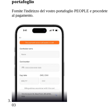
portafoglio
Fornite l'indirizzo del vostro portafoglio PEOPLE e procedete
al pagamento.
03