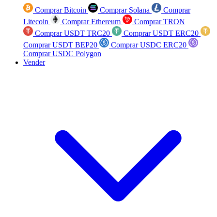
Comprar Bitcoin
Comprar Solana
Comprar
Litecoin
Comprar Ethereum
Comprar TRON
Comprar USDT TRC20
Comprar USDT ERC20
Comprar USDT BEP20
Comprar USDC ERC20
Comprar USDC Polygon
Vender