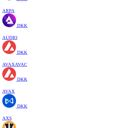
ARPA
DKK
AUDIO
DKK
AVAXAVAC
DKK
AVAX
DKK
AXS