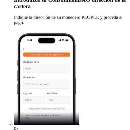
cartera
Indique la dirección de su monedero PEOPLE y proceda al
pago.
03