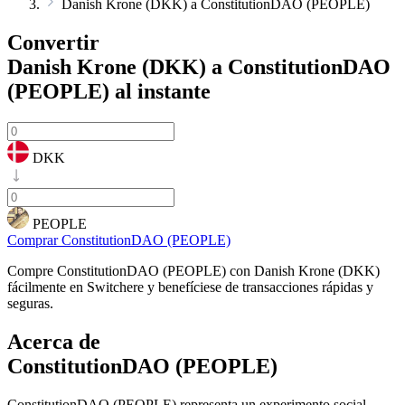
Danish Krone (DKK) a ConstitutionDAO (PEOPLE)
Convertir
Danish Krone (DKK) a ConstitutionDAO
(PEOPLE)
al instante
DKK
PEOPLE
Comprar ConstitutionDAO (PEOPLE)
Compre ConstitutionDAO (PEOPLE) con Danish Krone (DKK)
fácilmente en Switchere y benefíciese de transacciones rápidas y
seguras.
Acerca de
ConstitutionDAO (PEOPLE)
ConstitutionDAO (PEOPLE) representa un experimento social