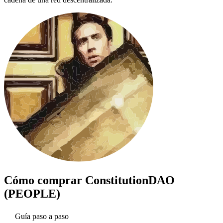
Cómo comprar
ConstitutionDAO
(PEOPLE)
Guía paso a paso