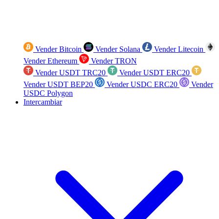
Vender Bitcoin
Vender Solana
Vender Litecoin
Vender Ethereum
Vender TRON
Vender USDT TRC20
Vender USDT ERC20
Vender USDT BEP20
Vender USDC ERC20
Vender
USDC Polygon
Intercambiar