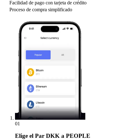
Facilidad de pago con tarjeta de crédito
Proceso de compra simplificado
01
Elige
el Par DKK a PEOPLE