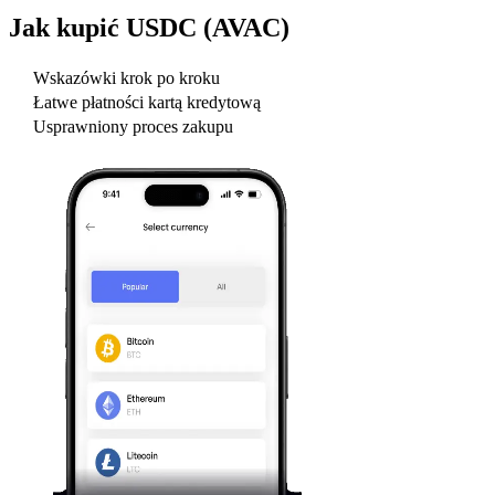
Jak kupić
USDC (AVAC)
Wskazówki krok po kroku
Łatwe płatności kartą kredytową
Usprawniony proces zakupu