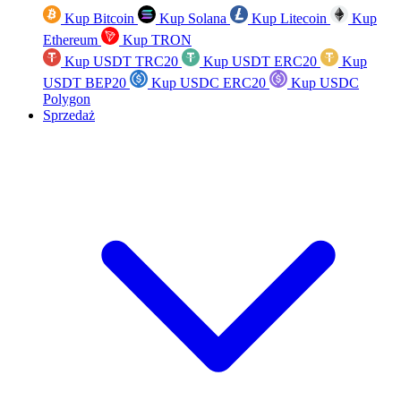
Kup Bitcoin
Kup Solana
Kup Litecoin
Kup
Ethereum
Kup TRON
Kup USDT TRC20
Kup USDT ERC20
Kup
USDT BEP20
Kup USDC ERC20
Kup USDC
Polygon
Sprzedaż