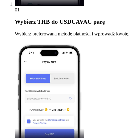
01
Wybierz
THB do USDCAVAC parę
Wybierz preferowaną metodę płatności i wprowadź kwotę.