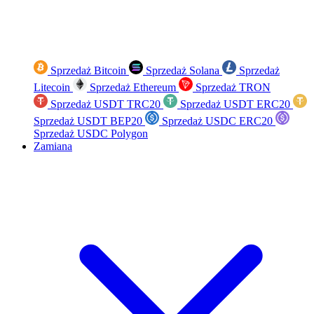
Sprzedaż Bitcoin
Sprzedaż Solana
Sprzedaż
Litecoin
Sprzedaż Ethereum
Sprzedaż TRON
Sprzedaż USDT TRC20
Sprzedaż USDT ERC20
Sprzedaż USDT BEP20
Sprzedaż USDC ERC20
Sprzedaż USDC Polygon
Zamiana