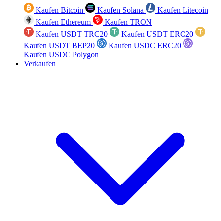
Kaufen Bitcoin
Kaufen Solana
Kaufen Litecoin
Kaufen Ethereum
Kaufen TRON
Kaufen USDT TRC20
Kaufen USDT ERC20
Kaufen USDT BEP20
Kaufen USDC ERC20
Kaufen USDC Polygon
Verkaufen