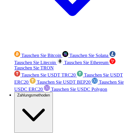
Tauschen Sie Bitcoin
Tauschen Sie Solana
Tauschen Sie Litecoin
Tauschen Sie Ethereum
Tauschen Sie TRON
Tauschen Sie USDT TRC20
Tauschen Sie USDT
ERC20
Tauschen Sie USDT BEP20
Tauschen Sie
USDC ERC20
Tauschen Sie USDC Polygon
Zahlungsmethoden