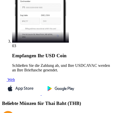
03
Empfangen
Ihr USD Coin
Schließen Sie die Zahlung ab, und Ihre USDCAVAC werden
an Ihre Brieftasche gesendet.
Web
Beliebte Münzen für Thai Baht (THB)