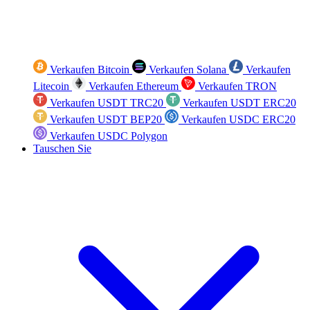
Verkaufen Bitcoin
Verkaufen Solana
Verkaufen
Litecoin
Verkaufen Ethereum
Verkaufen TRON
Verkaufen USDT TRC20
Verkaufen USDT ERC20
Verkaufen USDT BEP20
Verkaufen USDC ERC20
Verkaufen USDC Polygon
Tauschen Sie