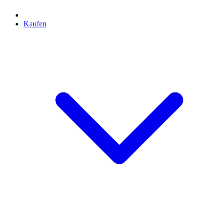
Kaufen