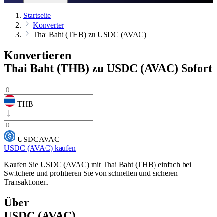
Startseite
Konverter
Thai Baht (THB) zu USDC (AVAC)
Konvertieren
Thai Baht (THB) zu USDC (AVAC)
Sofort
THB
USDCAVAC
USDC (AVAC) kaufen
Kaufen Sie USDC (AVAC) mit Thai Baht (THB) einfach bei
Switchere und profitieren Sie von schnellen und sicheren
Transaktionen.
Über
USDC (AVAC)