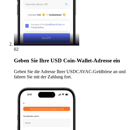
02
Geben
Sie Ihre USD Coin-Wallet-Adresse ein
Geben Sie die Adresse Ihrer USDCAVAC-Geldbörse an und
fahren Sie mit der Zahlung fort.