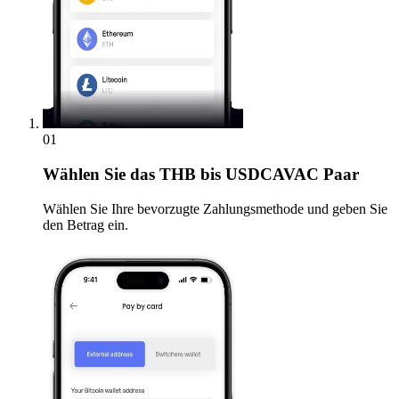
01
Wählen Sie
das THB bis USDCAVAC Paar
Wählen Sie Ihre bevorzugte Zahlungsmethode und geben Sie
den Betrag ein.