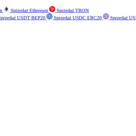
in
Sprzedaż Ethereum
Sprzedaż TRON
przedaż USDT BEP20
Sprzedaż USDC ERC20
Sprzedaż US