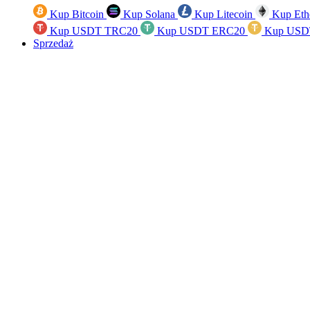
Kup Bitcoin
Kup Solana
Kup Litecoin
Kup Eth
Kup USDT TRC20
Kup USDT ERC20
Kup USD
Sprzedaż