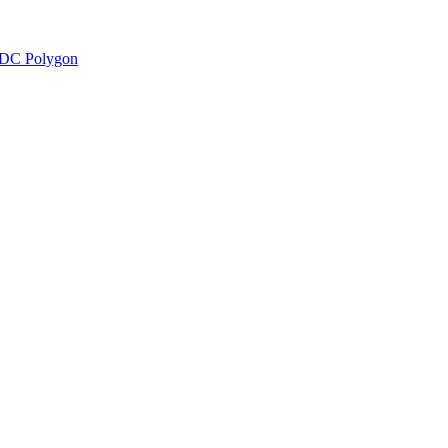
DC Polygon